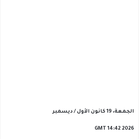
الجمعة، 19 كانون الأول / ديسمبر
GMT 14:42 2026