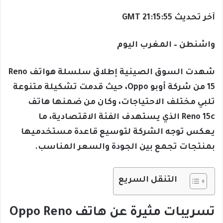
آخر تحديث 21:15:55 GMT
واشنطن – المغرب اليوم
شهدت السوق الصينية إطلاق سلسلة هواتف Reno
15 من شركة أوبو Oppo، حيث قدمت تشكيلة متنوعة
تلبي مختلف الاحتياجات، وكان من ضمنها هاتف
Reno 15c الذي يستهدف الفئة الاقتصادية، ما
يعكس توجه الشركة لتوسيع قاعدة مستخدميها
بمنتجات تجمع بين الجودة والسعر المناسب.
التنقل السريع
تسريبات مثيرة عن هاتف Oppo Reno