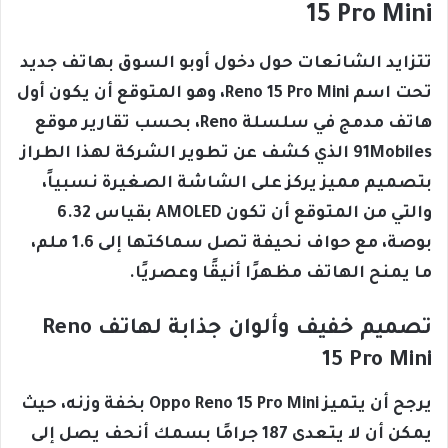
15 Pro Mini
تتزايد الشائعات حول دخول أوبو السوق بهاتف جديد
تحت اسم Reno 15 Pro Mini، وهو المتوقع أن يكون أول
هاتف مدمج في سلسلة Reno، بحسب تقارير موقع
91Mobiles الذي كشف عن تطوير الشركة لهذا الطراز
بتصميم مميز يركز على الشاشة الصغيرة نسبياً،
والتي من المتوقع أن تكون AMOLED بقياس 6.32
بوصة، مع حواف نحيفة تصل سماكتها إلى 1.6 ملم،
ما يمنح الهاتف مظهرًا أنيقًا وعصريًا.
تصميم خفيف وألوان جذابة لهاتف Reno
15 Pro Mini
يرجح أن يتميز Oppo Reno 15 Pro Mini بخفة وزنه، حيث
يمكن أن لا يتعدى 187 جرامًا بسمك أنحف يصل إلى