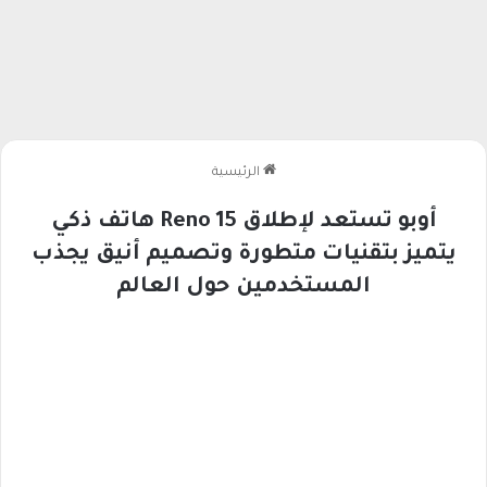
الرئيسية
أوبو تستعد لإطلاق Reno 15 هاتف ذكي
يتميز بتقنيات متطورة وتصميم أنيق يجذب
المستخدمين حول العالم