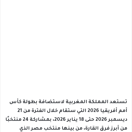
تستعد المملكة المغربية لاستضافة بطولة كأس
أمم أفريقيا 2026 التي ستقام خلال الفترة من 21
ديسمبر 2026 حتى 18 يناير 2026، بمشاركة 24 منتخبًا
من أبرز فرق القارة، من بينها منتخب مصر الذي