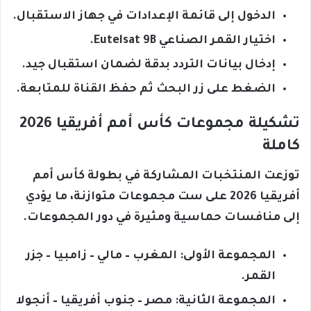
الدخول إلى قائمة الإعدادات في جهاز الاستقبال.
اختيار القمر الصناعي Eutelsat 9B.
إدخال بيانات التردد بدقة لضمان استقبال جيد.
الضغط على زر البحث ثم حفظ القناة للمتابعة.
تشكيلة مجموعات كأس أمم أفريقيا 2026
كاملة
توزعت المنتخبات المشاركة في بطولة كأس أمم
أفريقيا 2026 على ست مجموعات متوازنة، ما يؤدي
إلى منافسات حماسية ومثيرة في دور المجموعات.
المجموعة الأولى: المغرب – مالي – زامبيا – جزر
القمر.
المجموعة الثانية: مصر – جنوب أفريقيا – أنجولا