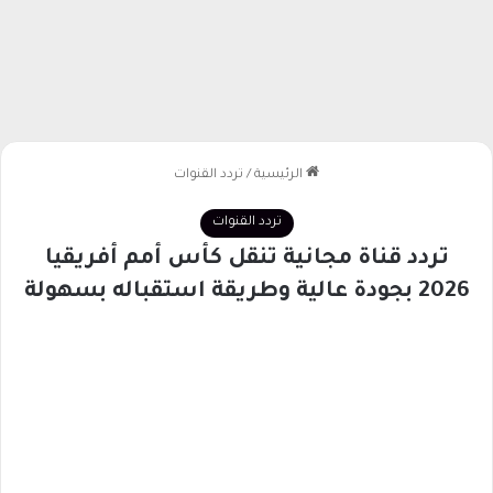
الرئيسية
/
تردد القنوات
تردد القنوات
تردد قناة مجانية تنقل كأس أمم أفريقيا
2026 بجودة عالية وطريقة استقباله بسهولة