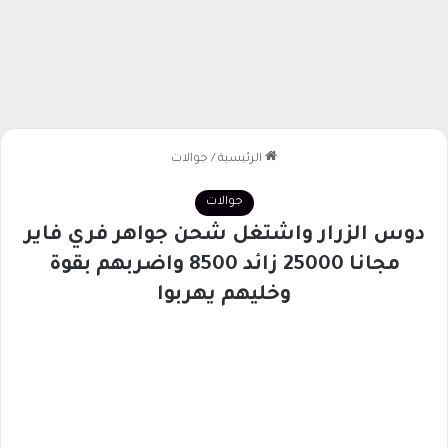
الرئيسية
/
جوالات
جوالات
دوس الزرار واشتغل شحن جواهر فري فاير
مجانا 25000 زائد 8500 واضربهم بقوة
وخليهم يهربوا