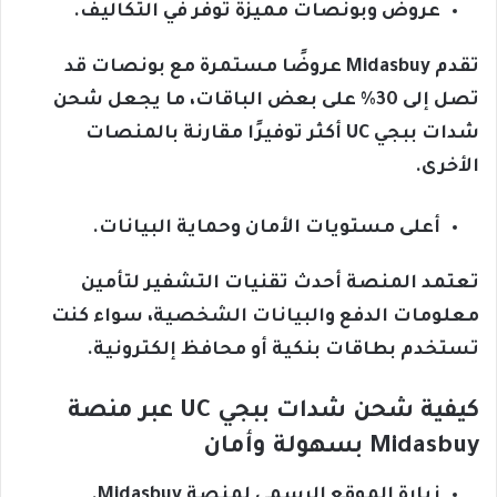
عروض وبونصات مميزة توفر في التكاليف.
تقدم Midasbuy عروضًا مستمرة مع بونصات قد
تصل إلى 30% على بعض الباقات، ما يجعل شحن
شدات ببجي UC أكثر توفيرًا مقارنة بالمنصات
الأخرى.
أعلى مستويات الأمان وحماية البيانات.
تعتمد المنصة أحدث تقنيات التشفير لتأمين
معلومات الدفع والبيانات الشخصية، سواء كنت
تستخدم بطاقات بنكية أو محافظ إلكترونية.
كيفية شحن شدات ببجي UC عبر منصة
Midasbuy بسهولة وأمان
زيارة الموقع الرسمي لمنصة Midasbuy.