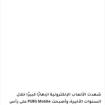
شهدت الألعاب الإلكترونية ازدهارًا كبيرًا خلال
السنوات الأخيرة، وأصبحت PUBG Mobile على رأس