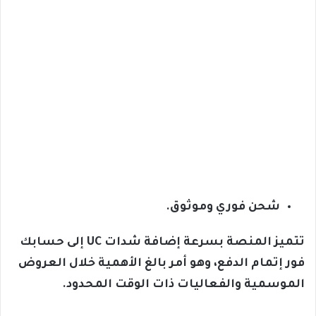
شحن فوري وموثوق.
تتميز المنصة بسرعة إضافة شدات UC إلى حسابك
فور إتمام الدفع، وهو أمر بالغ الأهمية خلال العروض
الموسمية والفعاليات ذات الوقت المحدود.