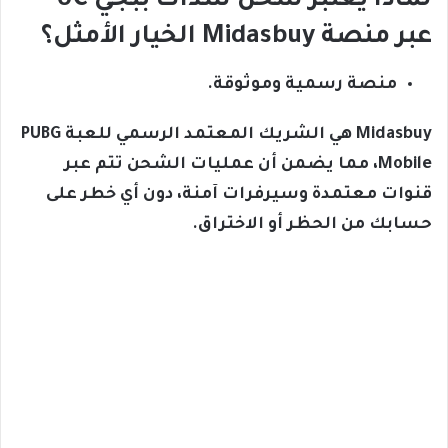
لماذا يعتبر شحن شدات ببجي UC
عبر منصة Midasbuy الخيار الأمثل؟
منصة رسمية وموثوقة.
Midasbuy هي الشريك المعتمد الرسمي للعبة PUBG
Mobile، مما يضمن أن عمليات الشحن تتم عبر
قنوات معتمدة وسيرفرات آمنة، دون أي خطر على
حسابك من الحظر أو الاختراق.