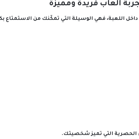
اء الحصرية التي تميز شخصيتك.