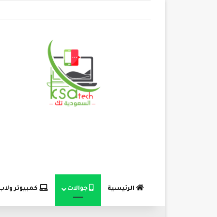
الرئيسية
جوالات
كمبيوتر ولاب