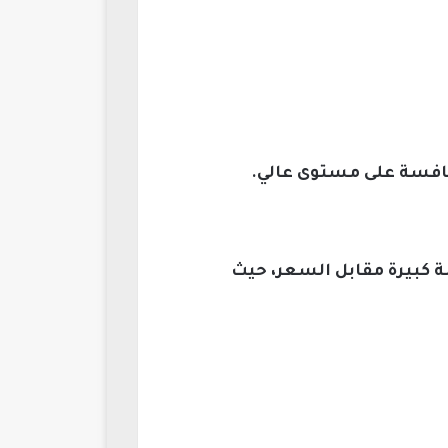
 كبيرة مقابل السعر، حيث