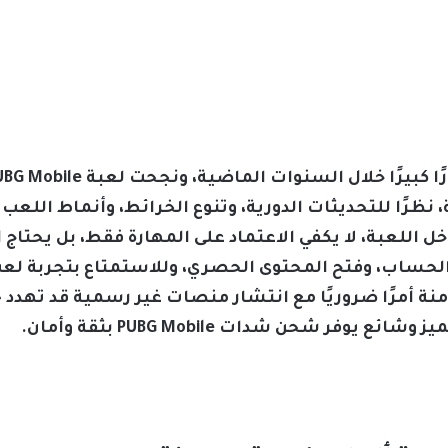
ة، نظرًا للتحديثات الدورية، وتنوع الخرائط، وأنماط الل
لحساب، وفتح المحتوى الحصري، وللاستمتاع بتجربة لعب 
ة أمرًا ضروريًا مع انتشار منصات غير رسمية قد تهدد ح
فر شحن شدات PUBG Mobile بثقة وأمان.