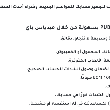
 لتجهيز حسابك للمواسم الجديدة، وشراء أحدث السكنات 
سريعة لا تتجاوز دقائق:
اتف المحمول أو الكمبيوتر.
ك.
ول الشدات فورًا في حسابك.
رًا لمساعدتك في أي استفسار أو مشكلة.