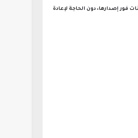
فور إصدارها، دون الحاجة لإعادة