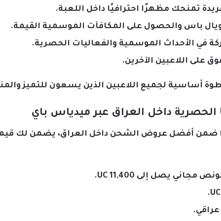
ة تمنحك مظهرًا احترافيًا داخل اللعبة.
رويال باس والحصول على المكافآت الموسمية القيمة.
كة في الأحداث الموسمية والفعاليات الحصرية.
 على اللاعبين الآخرين.
ًا ضمن أفضل عروض الشحن داخل العراق، يضمن لك قيمة