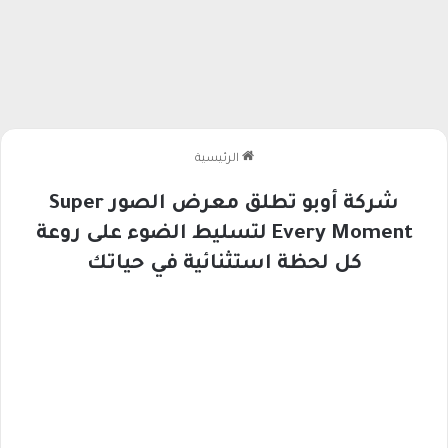
الرئيسية
شركة أوبو تطلق معرض الصور Super
Every Moment لتسليط الضوء على روعة
كل لحظة استثنائية في حياتك