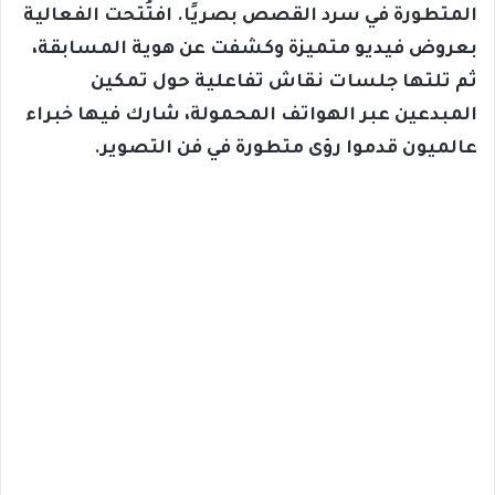
المتطورة في سرد القصص بصريًا. افتُتحت الفعالية
بعروض فيديو متميزة وكشفت عن هوية المسابقة،
ثم تلتها جلسات نقاش تفاعلية حول تمكين
المبدعين عبر الهواتف المحمولة، شارك فيها خبراء
عالميون قدموا رؤى متطورة في فن التصوير.