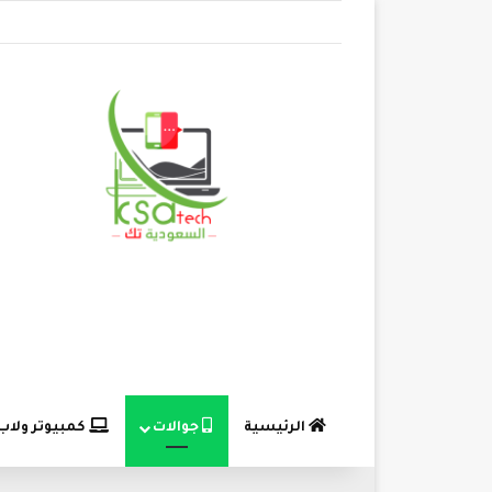
الرئيسية
جوالات
كمبيوتر ولاب