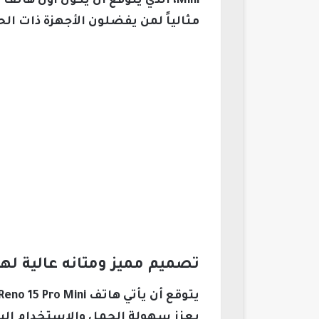
Mini، الذي يُتوقع أن يكون أول 
مثالياً لمن يفضلون الأجهزة ذات ال
تصميم مميز ومتانه عالية لهاتف 5 Pro Mini