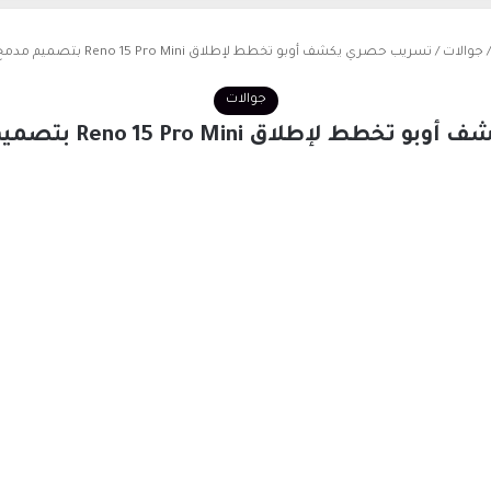
/
جوالات
/
تسريب حصري يكشف أوبو تخطط لإطلاق Reno 15 Pro Mini بتصميم مدمج وأداء قوي
جوالات
ق Reno 15 Pro Mini بتصميم مدمج وأداء قوي