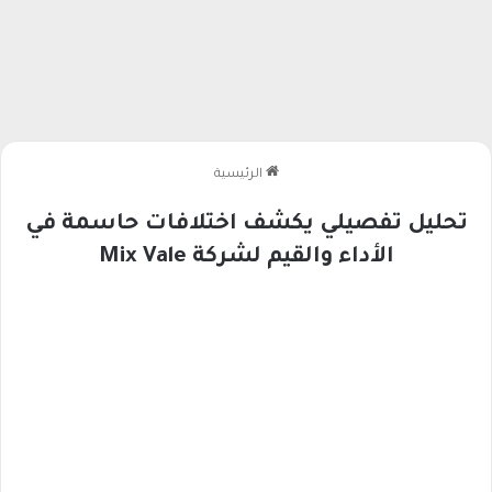
الرئيسية
تحليل تفصيلي يكشف اختلافات حاسمة في
الأداء والقيم لشركة Mix Vale