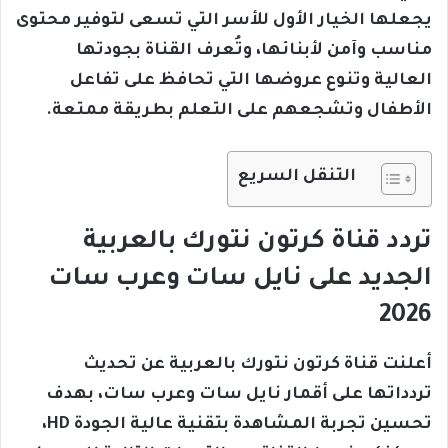
يجعلها الخيار الأول للأسر التي تسعى لتوفير محتوى
مناسب وآمن لأبنائها، وتُعرف القناة بجودتها
العالية وتنوع عروضها التي تحافظ على تفاعل
الأطفال وتشجعهم على التعلم بطريقة ممتعة.
التنقل السريع
تردد قناة كرتون نتورك بالعربية
الجديد على نايل سات وعرب سات
2026
أعلنت قناة كرتون نتورك بالعربية عن تحديث
تردداتها على أقمار نايل سات وعرب سات، بهدف
تحسين تجربة المشاهدة بتقنية عالية الجودة HD،