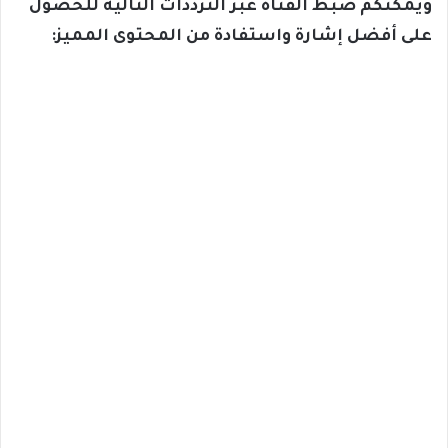
ويمكنكم ضبط القناة عبر الترددات التالية للحصول
على أفضل إشارة واستفادة من المحتوى المميز: