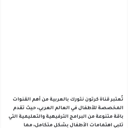
تُعتبر قناة كرتون نتورك بالعربية من أهم القنوات
المخصصة للأطفال في العالم العربي، حيث تقدم
باقة متنوعة من البرامج الترفيهية والتعليمية التي
تلبي اهتمامات الأطفال بشكل متكامل، مما