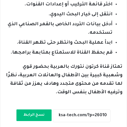
اختر قائمة التركيب أو إعدادات القنوات.
انتقل إلى خيار البحث اليدوي.
أدخل بيانات التردد الخاص بالقمر الصناعي الذي
تستخدمه.
ابدأ عملية البحث وانتظر حتى تظهر القناة.
قم بحفظ القناة للاستمتاع بمتابعة برامجها.
تمتاز قناة كرتون نتورك بالعربية بحضور قوي
وشعبية كبيرة بين الأطفال والعائلات العربية، نظرًا
لما تقدمه من محتوى متجدد وهادف يعزز من ثقافة
وترفيه الأطفال بنفس الوقت.
نسخ الرابط