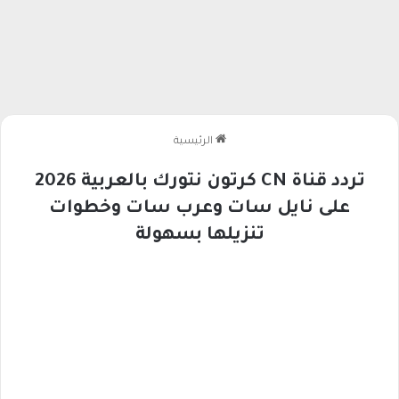
الرئيسية
تردد قناة CN كرتون نتورك بالعربية 2026
على نايل سات وعرب سات وخطوات
تنزيلها بسهولة