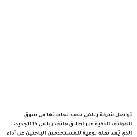
تواصل شركة ريلمي حصد نجاحاتها في سوق
الهواتف الذكية عبر إطلاق هاتف ريلمي 15 الجديد،
الذي يُعد نقلة نوعية للمستخدمين الباحثين عن أداء