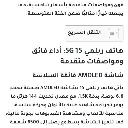
قوي ومواصفات متقدمة بأسعار تنافسية، مما
يجعله خيارًا مثاليًا ضمن الفئة المتوسطة.
التنقل السريع
هاتف ريلمي 15 5G: أداء فائق
ومواصفات متقدمة
شاشة AMOLED فائقة السلاسة
يأتي هاتف ريلمي 15 بشاشة AMOLED ضخمة بحجم
6.8 بوصة، بدقة 1.5K، مع معدل تحديث 144 هرتز، ما
يوفر تجربة مشاهدة غنية بالألوان وحركة سلسة،
مناسبة للألعاب ومشاهدة الفيديوهات بجودة عالية،
كما تتميز الشاشة بسطوع يصل إلى 6500 شمعة