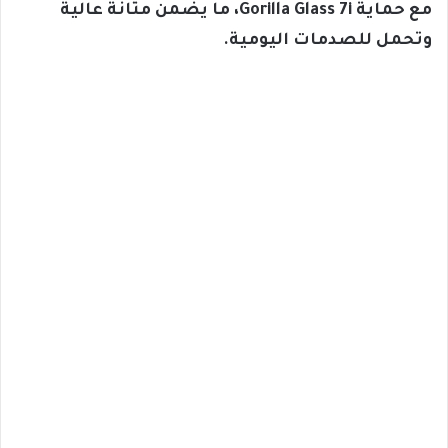
مع حماية Gorilla Glass 7i، ما يضمن متانة عالية
وتحمل للصدمات اليومية.