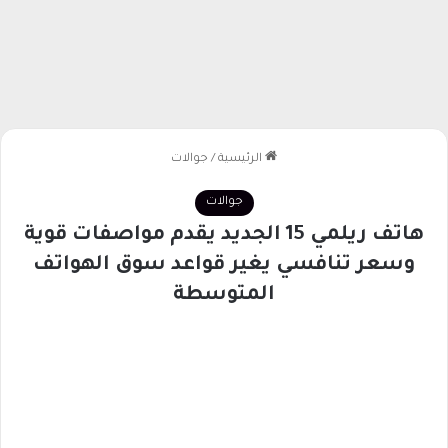
الرئيسية
/
جوالات
جوالات
هاتف ريلمي 15 الجديد يقدم مواصفات قوية
وسعر تنافسي يغير قواعد سوق الهواتف
المتوسطة