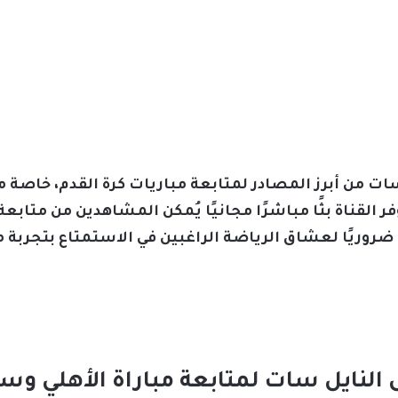
سات من أبرز المصادر لمتابعة مباريات كرة القدم، خاصة م
ر القناة بثًا مباشرًا مجانيًا يُمكن المشاهدين من متابعة
ًا ضروريًا لعشاق الرياضة الراغبين في الاستمتاع بتجرب
النايل سات لمتابعة مباراة الأهلي وسير