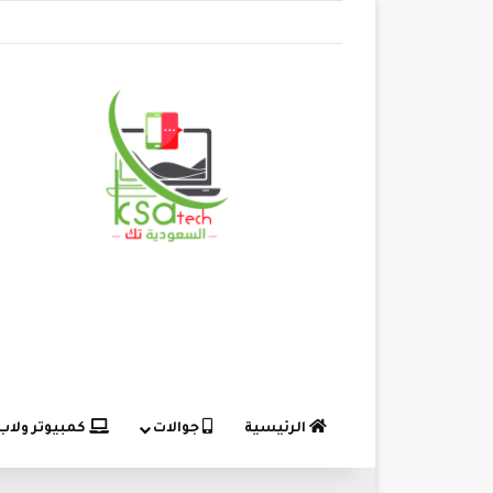
الرئيسية
جوالات
كمبيوتر ولاب