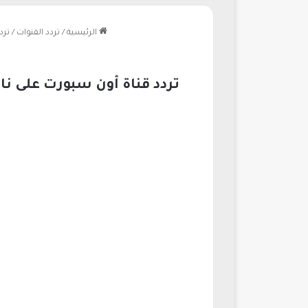
الرئيسية
/
تردد القنوات
/
تردد