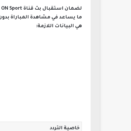
ل
ما يساعد في مشاهدة المباراة بدون
هي البيانات اللازمة:
خاصية التردد