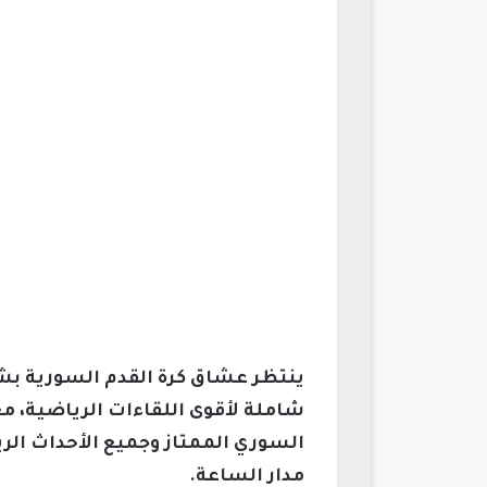
شاملة لأقوى اللقاءات الرياضية، مع
السوري الممتاز وجميع الأحداث الريا
مدار الساعة.