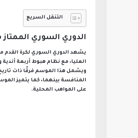
التنقل السريع
الدوري السوري الممتاز موسم 2026 وتفاص
ويشمل هذا الموسم فرقًا ذات تاريخ 
على المواهب المحلية.