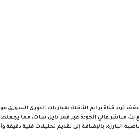
 بث مباشر عالي الجودة عبر قمر نايل سات، مما يجعلها 
ضية البارزة، بالإضافة إلى تقديم تحليلات فنية دقيقة وأخ