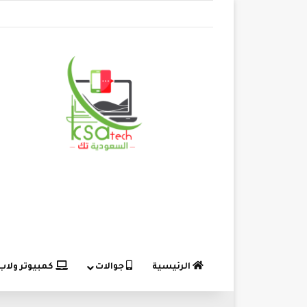
الرئيسية
جوالات
كمبيوتر ولاب