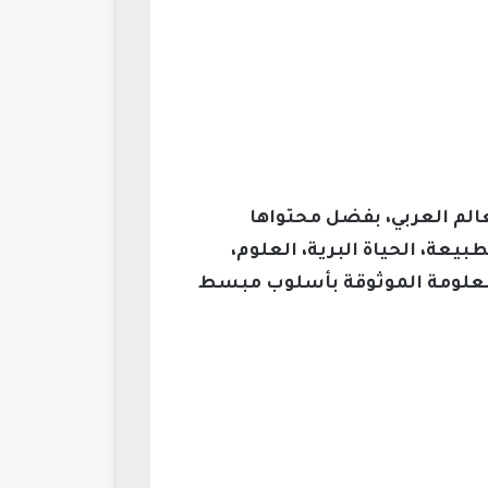
عالم العربي، بفضل محتواها
يعة، الحياة البرية، العلوم،
 المعلومة الموثوقة بأسلوب مبسط