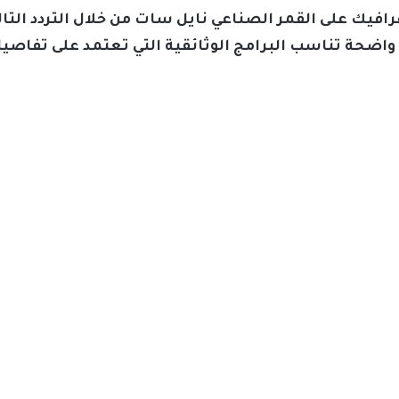
فيك على القمر الصناعي نايل سات من خلال التردد التالي،
ضحة تناسب البرامج الوثائقية التي تعتمد على تفاصيل