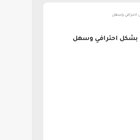
ل احترافي وسهل
ت بشكل احترافي وسهل