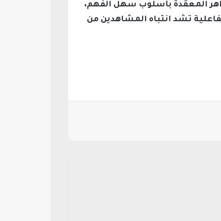
واهر المعقدة بأسلوب سهل الفهم،
تفاعلية تشد انتباه المشاهدين من