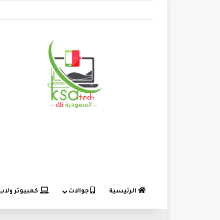
الرئيسية
جوالات
كمبيوتر ولاب