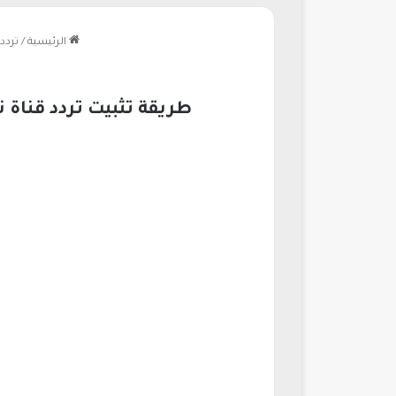
الرئيسية
/
تردد
طريقة تثبيت تردد قنا