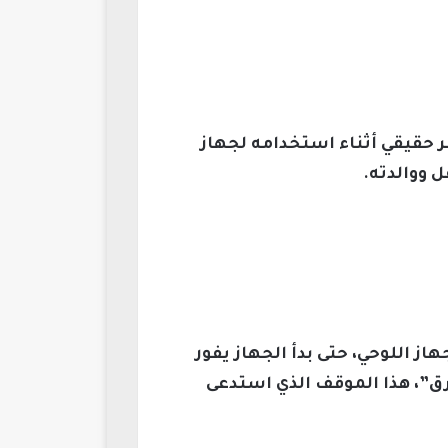
حقيقي أثناء استخدامه لجهاز
از اللوحي، حتى بدأ الجهاز يفور
رق”، هذا الموقف الذي استدعى