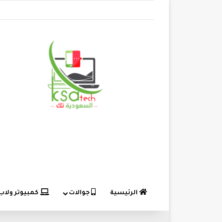
الرئيسية
جوالات
كمبيوتر ولاب