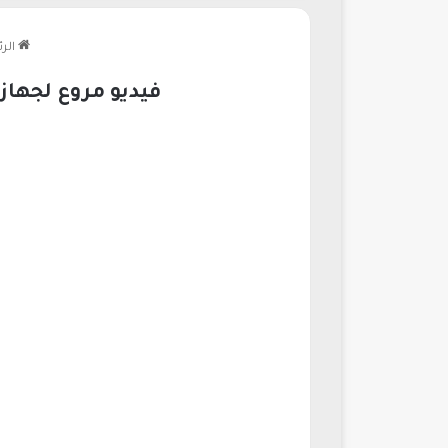
الرئ
فيديو مروع لجهاز