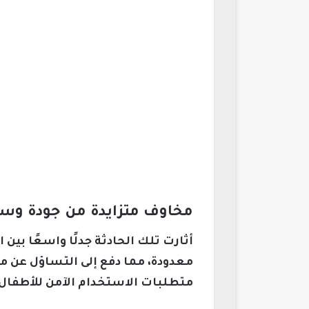
مخاوف متزايدة من جودة وسلامة 
أثارت تلك الحادثة جدلًا واسعًا ب
معدودة، مما دفع إلى التساؤل عن م
متطلبات الاستخدام الآمن للأطفال 