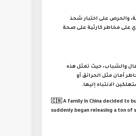
ة، والحرص على اختبار شحذ
ي على مخاطر كارثية على صحة
طفال والشباب، حيث تمثل هذه
طر أمان مثل الحرائق أو
لكين الانتباه إليها.
🇨🇳 A family in China decided to bu
suddenly began releasing a ton of 