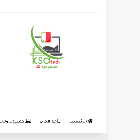
الرئيسية
جوالات
كمبيوتر ولاب