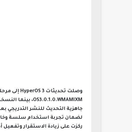
وصلت تحديثا
جاهزية التحديث للنشر التدريجي بعد
لضمان تجربة استخدام سلسة وخالية
ركزت على زيادة الاستقرار وتفعيل 