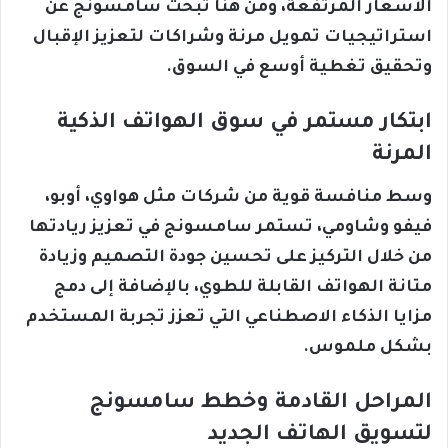
الأسعار المرتفعة، ومن هنا تبحث سامسونج عن
استراتيجيات تمويل مرنة وشراكات لتعزيز الإقبال
وتحقيق تغطية أوسع في السوق.
ابتكار مستمر في سوق الهواتف الذكية
المرنة
وسط منافسة قوية من شركات مثل هواوي، أوبو،
فيفو وشاومي، تستمر سامسونج في تعزيز ريادتها
من خلال التركيز على تحسين جودة التصميم وزيادة
متانة الهواتف القابلة للطوي، بالإضافة إلى دمج
مزايا الذكاء الاصطناعي التي تعزز تجربة المستخدم
بشكل ملموس.
المراحل القادمة وخطط سامسونج
لتسويق الهاتف الجديد