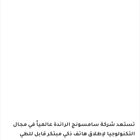
تستعد شركة سامسونج الرائدة عالمياً في مجال
التكنولوجيا لإطلاق هاتف ذكي مبتكر قابل للطي