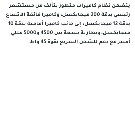
يتضمن نظام كاميرات متطور يتألف من مستشعر
رئيسي بدقة 200 ميجابكسل، وكاميرا فائقة الاتساع
بدقة 12 ميجابكسل، إلى جانب كاميرا أمامية بدقة 10
ميجابكسل، وبطارية بسعة بين 4500 و5000 مللي
أمبير مع دعم للشحن السريع بقوة 45 واط.