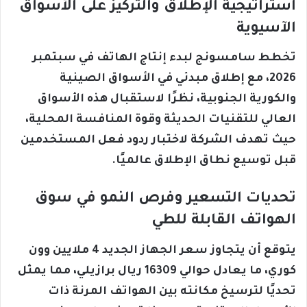
استراتيجية الإطلاق والتركيز على الأسواق
الآسيوية
تخطط سامسونج لبدء إنتاج الهاتف في سبتمبر
2026، مع إطلاق مبدئي في الأسواق الصينية
والكورية الجنوبية، نظرًا لاستقبال هذه الأسواق
العالي للتقنيات الحديثة وقوة المنافسة المحلية،
حيث تهدف الشركة لاختبار ردود فعل المستخدمين
قبل توسيع نطاق الإطلاق عالميًا.
تحديات التسعير وفرص النمو في سوق
الهواتف القابلة للطي
يتوقع أن يتجاوز سعر الجهاز الجديد 4 ملايين وون
كوري، ما يعادل حوالي 16309 ريال برازيلي، مما يمثل
تحديًا لترسيخ مكانته بين الهواتف المرنة ذات