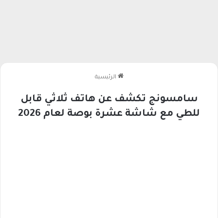
الرئيسية
سامسونج تكشف عن هاتف ثلاثي قابل
للطي مع شاشة عشرة بوصة لعام 2026