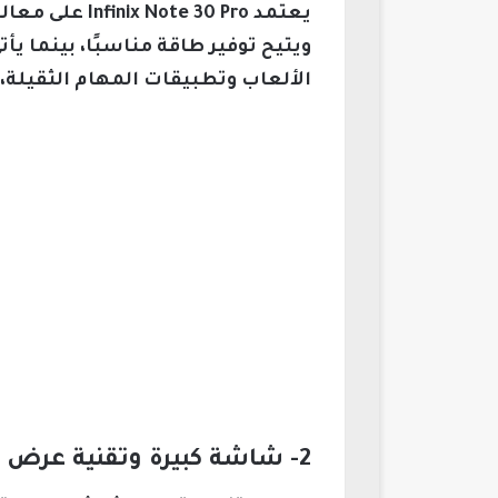
يعتمد 30 Pro
الألعاب وتطبيقات المهام الثقيلة، م
2- شاشة كبيرة وتقنية عرض متقدمة