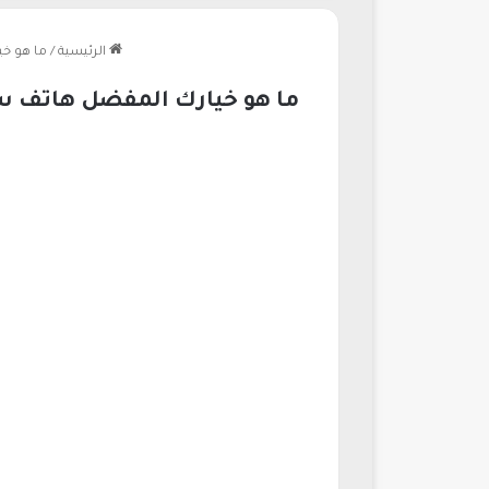
الرئيسية
/
ما هو خيارك المفضل ها