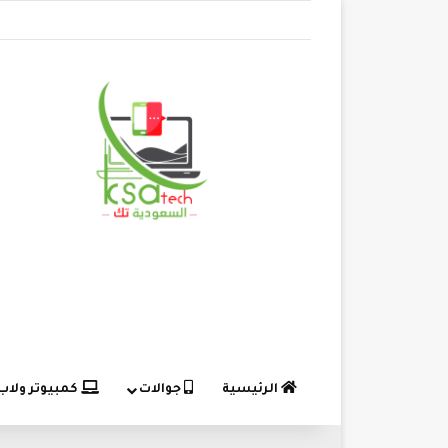
الرئيسية
جوالات
كمبيوتر ولاب