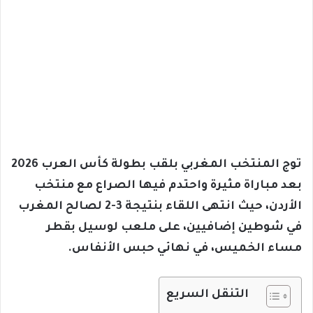
توج المنتخب المغربي بلقب بطولة كأس العرب 2026
بعد مباراة مثيرة واحتدم فيها الصراع مع منتخب
الأردن، حيث انتهى اللقاء بنتيجة 3-2 لصالح المغرب
في شوطين إضافيين، على ملعب لوسيل بقطر
مساء الخميس، في نهائي حبس الأنفاس.
التنقل السريع