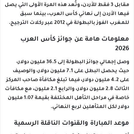
مقابل 3 فقط للأردن، وتُعد هذه المرة الأولى التي يصل
فيها الأردن إلى نهائي كأس العرب، بينما سبق
للمغرب الفوز بالبطولة في 2012 عبر ركلات الترجيح.
معلومات هامة عن جوائز كأس العرب
2026
وصل إجمالي جوائز البطولة إلى 36.5 مليون دولار،
حيث يحصل البطل على 7.1 مليون دولار، والوصيف
على 4.2 مليون دولار، فيما تبلغ مكافأة صاحب المركز
الثالث 2.8 مليون دولار، والرابع 2.1 مليون، مع مكافآت
خاصة في مراحل التأهل المختلفة بقيمة 1.07 مليون
دولار لكل المتأهلين لربع النهائي.
موعد المباراة والقنوات الناقلة الرسمية