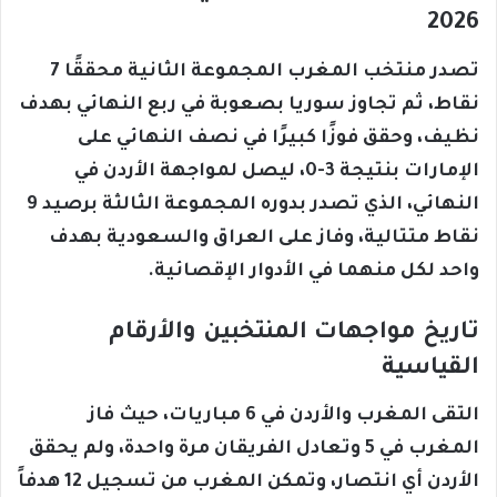
2026
تصدر منتخب المغرب المجموعة الثانية محققًا 7
نقاط، ثم تجاوز سوريا بصعوبة في ربع النهائي بهدف
نظيف، وحقق فوزًا كبيرًا في نصف النهائي على
الإمارات بنتيجة 3-0، ليصل لمواجهة الأردن في
النهائي، الذي تصدر بدوره المجموعة الثالثة برصيد 9
نقاط متتالية، وفاز على العراق والسعودية بهدف
واحد لكل منهما في الأدوار الإقصائية.
تاريخ مواجهات المنتخبين والأرقام
القياسية
التقى المغرب والأردن في 6 مباريات، حيث فاز
المغرب في 5 وتعادل الفريقان مرة واحدة، ولم يحقق
الأردن أي انتصار، وتمكن المغرب من تسجيل 12 هدفاً