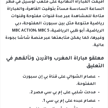
أقيمت المباراة النهائية على ملعب لوسيل في قطر
الساعة السادسة مساءً بتوقيت القاهرة، والمباراة
متاحة للمشاهدة عبر عدة قنوات مفتوحة وقنوات
رياضية متنوعة مثل بين سبورت المفتوحة، دبي
الرياضية، أبو ظبي الرياضية، MBC ACTION، MBC 5
وغيرها، كما يمكن متابعتها عبر منصة شاشا بجودة
عالية.
معلقو مباراة المغرب والأردن وتألقهم في
التعليق
عصام الشوالي على قناة بي إن سبورت
المفتوحة.
مدحت شلبي على إم بي سي مصر 2.
عصام عبده على إم بي سي 1.