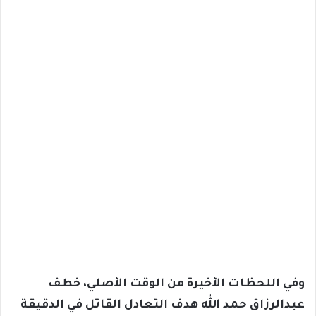
وفي اللحظات الأخيرة من الوقت الأصلي، خطف
عبدالرزاق حمد الله هدف التعادل القاتل في الدقيقة