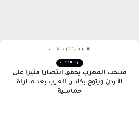
الرئيسية
/
تردد القنوات
تردد القنوات
منتخب المغرب يحقق انتصارا مثيرا على
الأردن ويتوج بكأس العرب بعد مباراة
حماسية