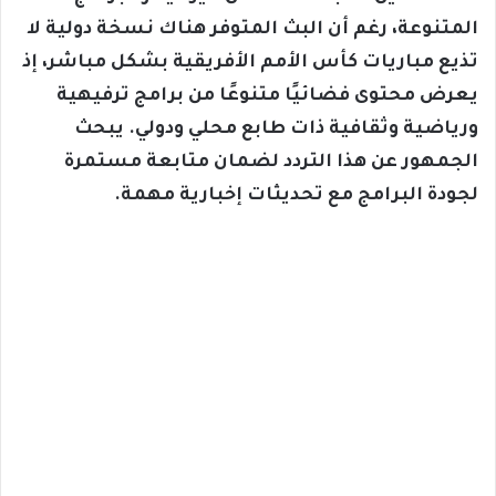
المتنوعة، رغم أن البث المتوفر هناك نسخة دولية لا
تذيع مباريات كأس الأمم الأفريقية بشكل مباشر، إذ
يعرض محتوى فضائيًا متنوعًا من برامج ترفيهية
ورياضية وثقافية ذات طابع محلي ودولي. يبحث
الجمهور عن هذا التردد لضمان متابعة مستمرة
لجودة البرامج مع تحديثات إخبارية مهمة.