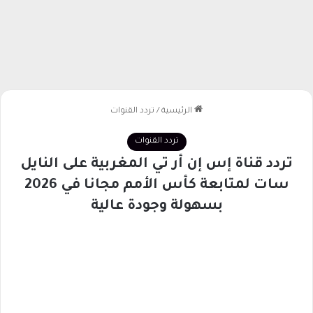
الرئيسية
/
تردد القنوات
تردد القنوات
تردد قناة إس إن أر تي المغربية على النايل
سات لمتابعة كأس الأمم مجانا في 2026
بسهولة وجودة عالية