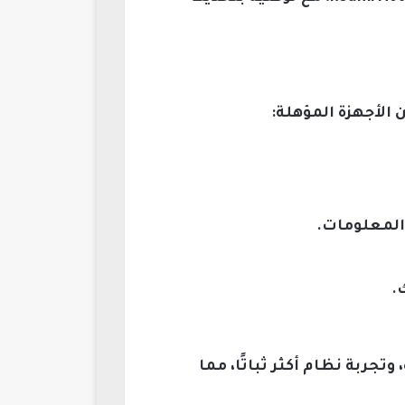
المعلومات.
.
ربة نظام أكثر ثباتًا، مما