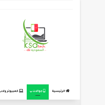
الرئيسية
جوالات
كمبيوتر ولاب