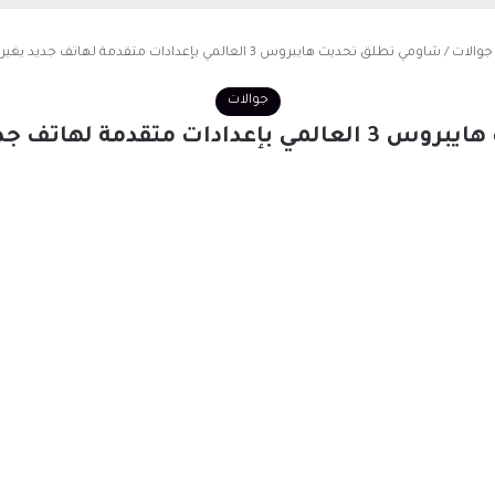
جوالات
/
شاومي تطلق تحديث هايبروس 3 العالمي بإعدادات متقدمة لهاتف جديد يغير قواعد اللعبة
جوالات
هاتف جديد يغير قواعد اللعبة