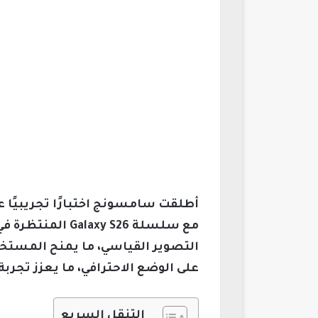
التصوير القياسي، ما يمنح المستخد
على الوضع الاحترافي، ما يعزز تجرب
التنقل السريع