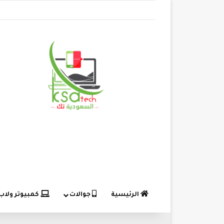
الرئيسية
جوالات
كمبيوتر ولاب