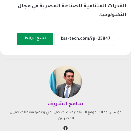
القدرات المتنامية للصناعة المصرية في مجال
التكنولوجيا.
نسخ الرابط
سامح الشريف
مؤسس ومالك موقع السعودية تك. صحفي تقني وعضو نقابة الصحفيين
المصريين.
في