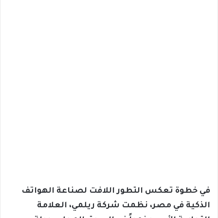
في خطوة تعكس التطور اللافت لصناعة الهواتف
الذكية في مصر، نظمت شركة ريلمي، العلامة