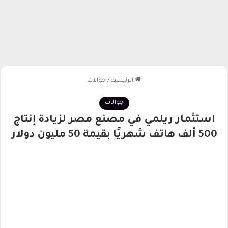
الرئيسية
/
جوالات
جوالات
استثمار ريلمي في مصنع مصر لزيادة إنتاج
500 ألف هاتف شهريًا بقيمة 50 مليون دولار