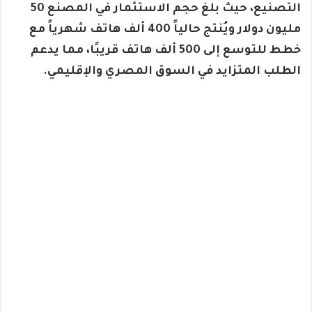
التصنيع، حيث بلغ حجم الاستثمار في المصنع 50
مليون دولار ويُنتج حالياً 400 ألف هاتف شهرياً مع
خطط للتوسع إلى 500 ألف هاتف قريبًا، مما يدعم
الطلب المتزايد في السوق المصري والإقليمي.