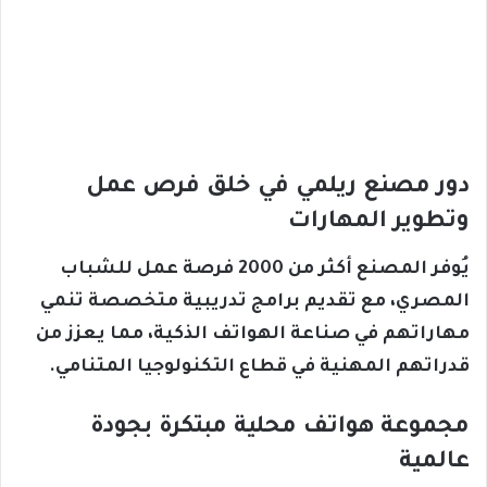
دور مصنع ريلمي في خلق فرص عمل
وتطوير المهارات
يُوفر المصنع أكثر من 2000 فرصة عمل للشباب
المصري، مع تقديم برامج تدريبية متخصصة تنمي
مهاراتهم في صناعة الهواتف الذكية، مما يعزز من
قدراتهم المهنية في قطاع التكنولوجيا المتنامي.
مجموعة هواتف محلية مبتكرة بجودة
عالمية