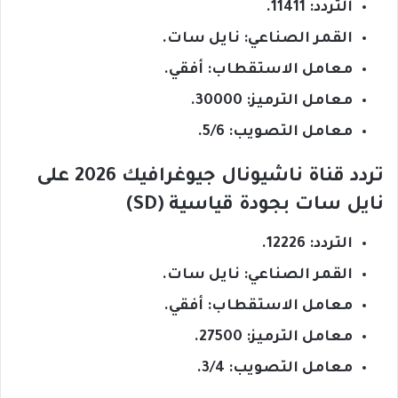
التردد: 11411.
القمر الصناعي: نايل سات.
معامل الاستقطاب: أفقي.
معامل الترميز: 30000.
معامل التصويب: 5/6.
تردد قناة ناشيونال جيوغرافيك 2026 على
نايل سات بجودة قياسية (SD)
التردد: 12226.
القمر الصناعي: نايل سات.
معامل الاستقطاب: أفقي.
معامل الترميز: 27500.
معامل التصويب: 3/4.