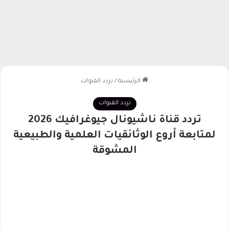
الرئيسية
/
تردد القنوات
تردد القنوات
تردد قناة ناشيونال جيوغرافيك 2026
لمتابعة أروع الوثائقيات العلمية والطبيعية
المشوقة