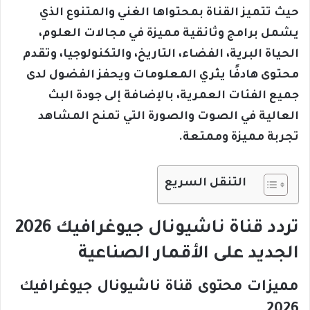
حيث تتميز القناة بمحتواها الغني والمتنوع الذي
يشمل برامج وثائقية مميزة في مجالات العلوم،
الحياة البرية، الفضاء، التاريخ، والتكنولوجيا، وتقدم
محتوى هادفًا يثري المعلومات ويحفز الفضول لدى
جميع الفئات العمرية، بالإضافة إلى جودة البث
العالية في الصوت والصورة التي تمنح المشاهد
تجربة مميزة وممتعة.
التنقل السريع
تردد قناة ناشيونال جيوغرافيك 2026
الجديد على الأقمار الصناعية
مميزات محتوى قناة ناشيونال جيوغرافيك
2026