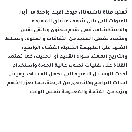
تُعتبر قناة ناشيونال جيوغرافيك واحدة من أبرز
القنوات التي تلبي شغف عشاق المعرفة
والاستكشاف، فهي تقدم محتوى وثائقي دقيق
ومتجدد يغطي العديد من الثقافات والعلوم، وتسلط
الضوء على الطبيعة الخلابة، الفضاء الواسع،
والتاريخ الممتد سواء القديم أو الحديث، كما تعتمد
القناة على تقنيات تصوير عالية الجودة واستخدام
أحدث الوسائل التقنية التي تجعل المشاهد يعيش
أحداث البرامج وكأنه جزء من الرحلة، مما يعزز الفهم
ويزيد من المتعة والمعلومة بنفس الوقت.