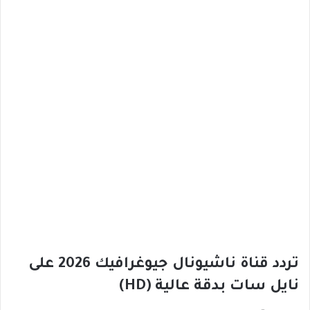
تردد قناة ناشيونال جيوغرافيك 2026 على
نايل سات بدقة عالية (HD)