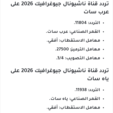
تردد قناة ناشيونال جيوغرافيك 2026 على
عرب سات
التردد: 11804.
القمر الصناعي: عرب سات.
معامل الاستقطاب: أفقي.
معامل الترميز: 27500.
معامل التصويب: 3/4.
تردد قناة ناشيونال جيوغرافيك 2026 على
ياه سات
التردد: 11938.
القمر الصناعي: ياه سات.
معامل الاستقطاب: أفقي.