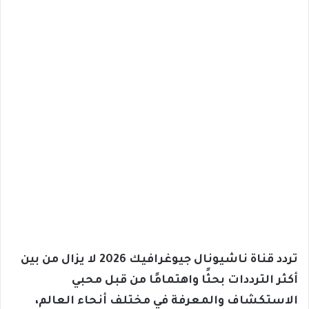
تردد قناة ناشيونال جيوغرافيك 2026 لا يزال من بين
أكثر الترددات بحثًا واهتمامًا من قبل محبي
الاستكشاف والمعرفة في مختلف أنحاء العالم،