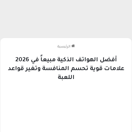
الرئيسية
أفضل الهواتف الذكية مبيعاً في 2026
علامات قوية تحسم المنافسة وتغير قواعد
اللعبة