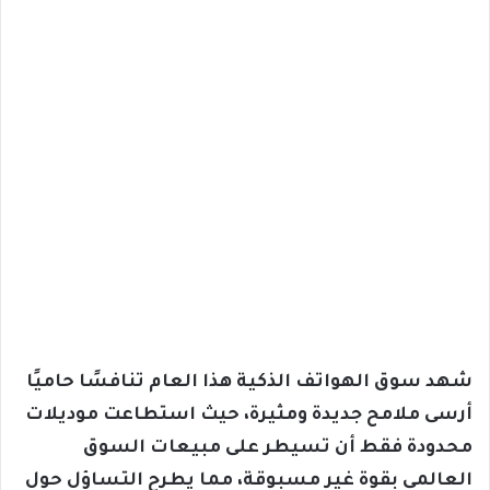
شهد سوق الهواتف الذكية هذا العام تنافسًا حاميًا
أرسى ملامح جديدة ومثيرة، حيث استطاعت موديلات
محدودة فقط أن تسيطر على مبيعات السوق
العالمي بقوة غير مسبوقة، مما يطرح التساؤل حول