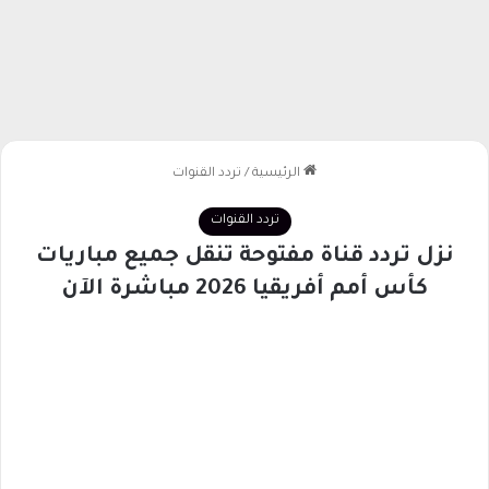
الرئيسية
/
تردد القنوات
تردد القنوات
نزل تردد قناة مفتوحة تنقل جميع مباريات
كأس أمم أفريقيا 2026 مباشرة الآن