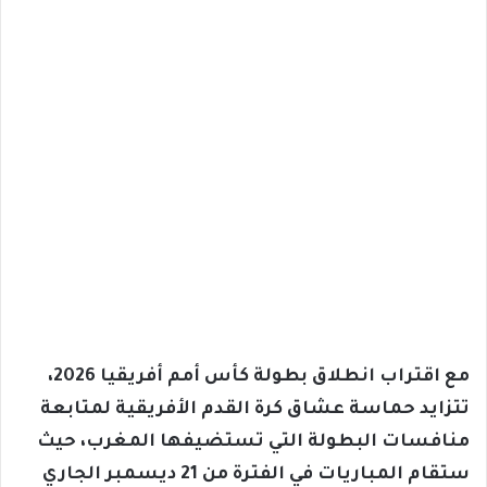
مع اقتراب انطلاق بطولة كأس أمم أفريقيا 2026،
تتزايد حماسة عشاق كرة القدم الأفريقية لمتابعة
منافسات البطولة التي تستضيفها المغرب، حيث
ستقام المباريات في الفترة من 21 ديسمبر الجاري