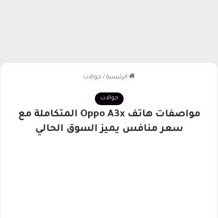
الرئيسية
/
جوالات
جوالات
مواصفات هاتف Oppo A3x المتكاملة مع
سعر منافس يميز السوق الحالي