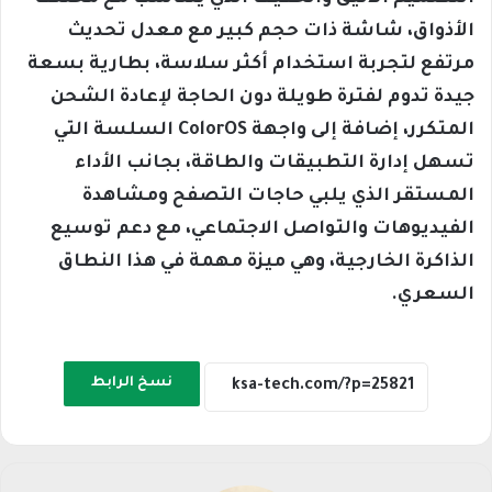
الأذواق، شاشة ذات حجم كبير مع معدل تحديث
مرتفع لتجربة استخدام أكثر سلاسة، بطارية بسعة
جيدة تدوم لفترة طويلة دون الحاجة لإعادة الشحن
المتكرر، إضافة إلى واجهة ColorOS السلسة التي
تسهل إدارة التطبيقات والطاقة، بجانب الأداء
المستقر الذي يلبي حاجات التصفح ومشاهدة
الفيديوهات والتواصل الاجتماعي، مع دعم توسيع
الذاكرة الخارجية، وهي ميزة مهمة في هذا النطاق
السعري.
نسخ الرابط