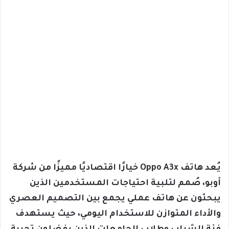
يُعد هاتف Oppo A3x خيارًا اقتصاديًا مميزًا من شركة
أوبو، صُمم لتلبية احتياجات المستخدمين الذين
يبحثون عن هاتف عملي يجمع بين التصميم العصري
والأداء المتوازن للاستخدام اليومي، حيث يستهدف