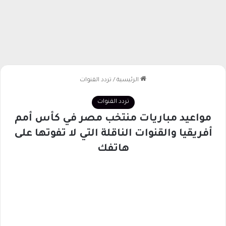
الرئيسية
/
تردد القنوات
تردد القنوات
مواعيد مباريات منتخب مصر في كأس أمم
أفريقيا والقنوات الناقلة التي لا تفوتها على
هاتفك