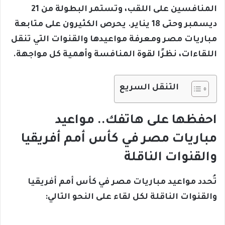
المنافسين على اللقب، وتستمر البطولة من 21
ديسمبر وحتى 18 يناير. يحرص الكثيرون على متابعة
مباريات مصر ومعرفة مواعيدها والقنوات التي تنقل
اللقاءات، نظرًا لقوة المنافسة وأهمية كل مواجهة.
التنقل السريع
احفظها على هاتفك.. مواعيد
مباريات مصر في كأس أمم أفريقيا
والقنوات الناقلة
تُحدد مواعيد مباريات مصر في كأس أمم أفريقيا
والقنوات الناقلة لكل لقاء على النحو التالي: