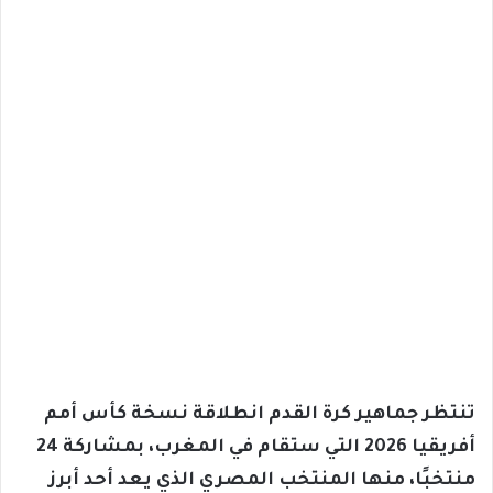
تنتظر جماهير كرة القدم انطلاقة نسخة كأس أمم
أفريقيا 2026 التي ستقام في المغرب، بمشاركة 24
منتخبًا، منها المنتخب المصري الذي يعد أحد أبرز