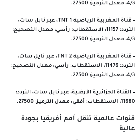
4/3، معدل الترميز: 27500.
– قناة المغربية الرياضية 1 TNT، عبر نايل سات،
التردد: 11157، الاستقطاب: رأسي، معدل التصحيح:
4/3، معدل الترميز: 27500.
– قناة المغربية الرياضية 2 TNT، عبر نايل سات،
التردد: 11476، الاستقطاب: رأسي، معدل التصحيح:
4/3، معدل الترميز: 27500.
– القناة الجزائرية الأرضية، عبر نايل سات، التردد:
11680، الاستقطاب: أفقي، معدل الترميز: 27500.
قنوات عالمية تنقل أمم أفريقيا بجودة
عالية