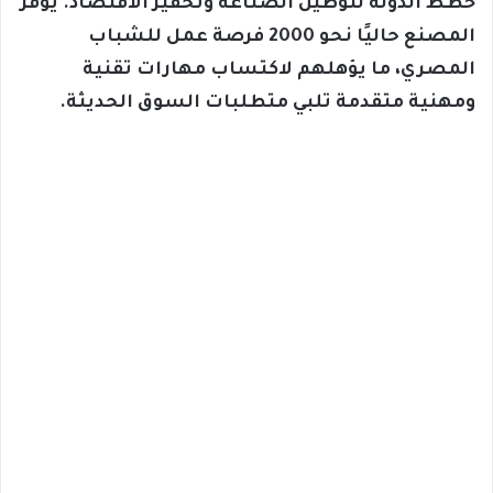
خطط الدولة لتوطين الصناعة وتحفيز الاقتصاد. يوفر
المصنع حاليًا نحو 2000 فرصة عمل للشباب
المصري، ما يؤهلهم لاكتساب مهارات تقنية
ومهنية متقدمة تلبي متطلبات السوق الحديثة.