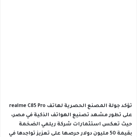
تؤكد جولة المصنع الحصرية لهاتف realme C85 Pro
على تطور مشهد تصنيع الهواتف الذكية في مصر،
حيث تعكس استثمارات شركة ريلمي الضخمة
بقيمة 50 مليون دولار حرصها على تعزيز تواجدها في