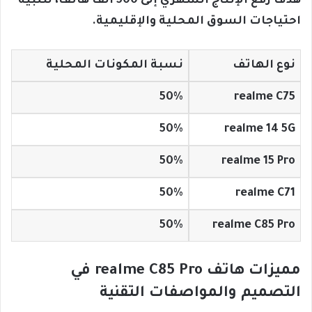
هدف رفع الإنتاج الشهري إلى 500 ألف هاتف، لتلبية
احتياجات السوق المحلية والإقليمية.
نوع الهاتف
نسبة المكونات المحلية
50%
realme C75
50%
realme 14 5G
50%
realme 15 Pro
50%
realme C71
50%
realme C85 Pro
مميزات هاتف realme C85 Pro في
التصميم والمواصفات التقنية