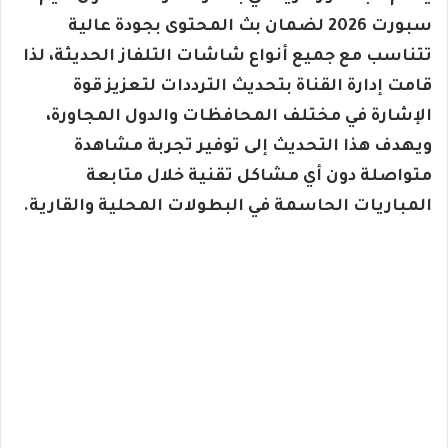
سبورت 2026 لضمان بث المحتوى بجودة عالية
تتناسب مع جميع أنواع شاشات التلفاز الحديثة، لذا
قامت إدارة القناة بتحديث الترددات لتعزيز قوة
الإشارة في مختلف المحافظات والدول المجاورة،
ويهدف هذا التحديث إلى توفير تجربة مشاهدة
متواصلة دون أي مشاكل تقنية خلال متابعة
المباريات الحاسمة في البطولات المحلية والقارية.