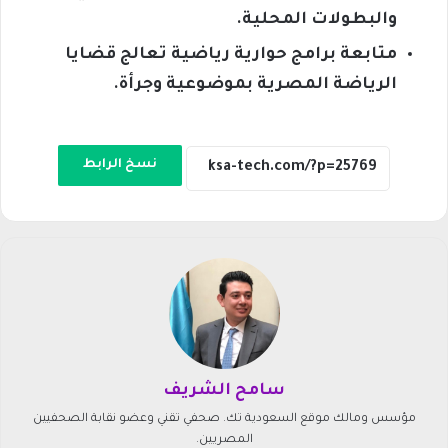
والبطولات المحلية.
متابعة برامج حوارية رياضية تعالج قضايا
الرياضة المصرية بموضوعية وجرأة.
نسخ الرابط
سامح الشريف
مؤسس ومالك موقع السعودية تك. صحفي تقني وعضو نقابة الصحفيين
المصريين.