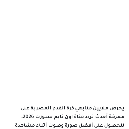
يحرص ملايين متابعي كرة القدم المصرية على
معرفة أحدث تردد قناة اون تايم سبورت 2026،
للحصول على أفضل صورة وصوت أثناء مشاهدة