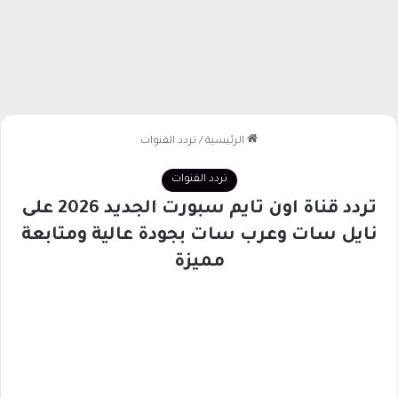
الرئيسية
/
تردد القنوات
تردد القنوات
تردد قناة اون تايم سبورت الجديد 2026 على
نايل سات وعرب سات بجودة عالية ومتابعة
مميزة