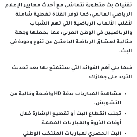
تقنيات بث متطورة تتماشى مع أحدث معايير الإعلام
الرياضي العالمي، كما توفر القناة تغطية شاملة
لأغلب الألعاب الرياضية التي تهم الشباب
والرياضيين في الوطن العربي، مما يجعلها وجهة
مثالية لعشاق الرياضة الباحثين عن تنوع وجودة في
البث.
فيما يلي أهم الفوائد التي ستتمتع بها بعد تحديث
التردد على جهازك:
مشاهدة المباريات بدقة HD واضحة وخالية من
التشويش.
تجنب انقطاع البث أو تقطيع الإشارة خلال
أوقات الذروة والمباريات المهمة.
البث الحصري لمباريات المنتخب الوطني