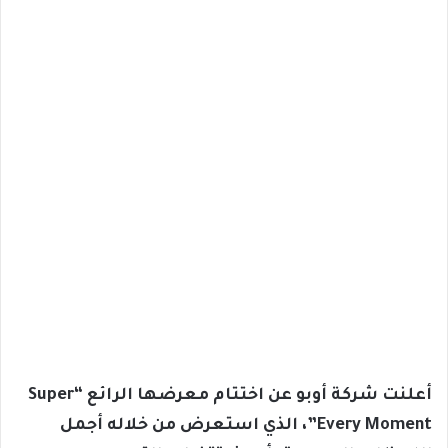
أعلنت شركة أوبو عن اختتام معرضها الرائع “Super
Every Moment”، الذي استعرض من خلاله أجمل