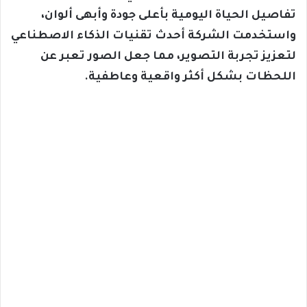
تفاصيل الحياة اليومية بأعلى جودة وأبهى ألوان،
واستخدمت الشركة أحدث تقنيات الذكاء الاصطناعي
لتعزيز تجربة التصوير، مما جعل الصور تعبر عن
اللحظات بشكل أكثر واقعية وعاطفية.