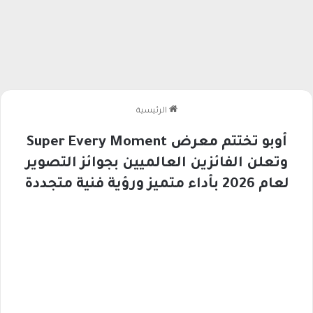
الرئيسية
أوبو تختتم معرض Super Every Moment
وتعلن الفائزين العالميين بجوائز التصوير
لعام 2026 بأداء متميز ورؤية فنية متجددة