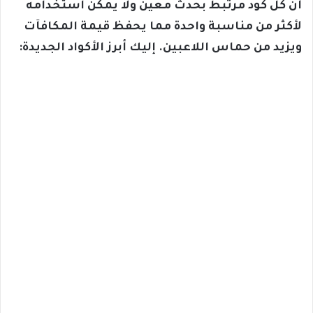
أن كل كود مرتبط بحدث معين ولا يمكن استخدامه
لأكثر من مناسبة واحدة مما يحفظ قيمة المكافآت
ويزيد من حماس اللاعبين. إليك أبرز الأكواد الجديدة: