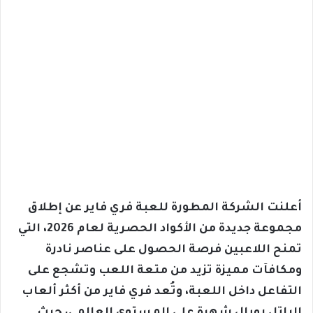
أعلنت الشركة المطورة للعبة فري فاير عن إطلاق
مجموعة جديدة من الأكواد الحصرية لعام 2026، التي
تمنح اللاعبين فرصة الحصول على عناصر نادرة
ومكافآت مميزة تزيد من متعة اللعب وتشجع على
التفاعل داخل اللعبة، وتُعد فري فاير من أكثر ألعاب