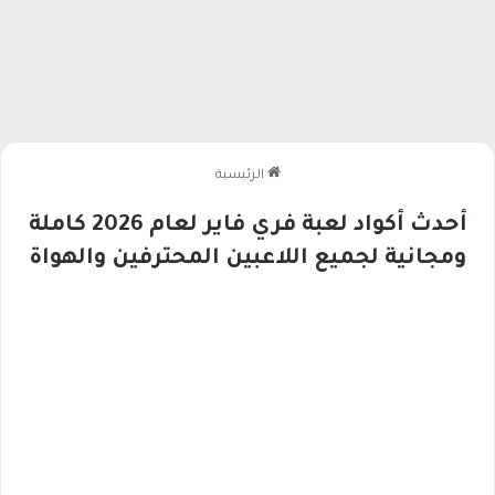
الرئيسية
أحدث أكواد لعبة فري فاير لعام 2026 كاملة
ومجانية لجميع اللاعبين المحترفين والهواة