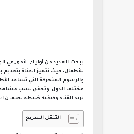
للأطفال، حيث تتميز القناة بتقديم 
والرسوم المتحركة التي تساعد الأط
مختلف الدول، وتحقق نسب مشاهدة 
تردد القناة وكيفية ضبطه لضمان اس
التنقل السريع