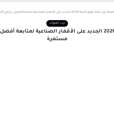
بط تردد قناة طيور الجنة 2026 الجديد على الأقمار الصناعية لمتابعة أفضل برامج الأطفال بجودة عالية مستمرة
تردد القنوات
ضبط تردد قناة طيور الجنة 2026 الجديد على الأقمار الصناعية لم
مستمرة