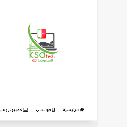
الرئيسية
جوالات
كمبيوتر ولاب