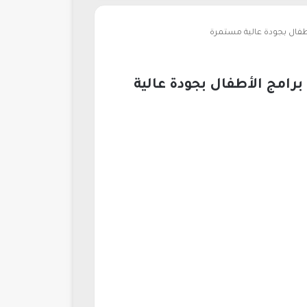
تابعة أفضل برامج الأطفال بجودة عالية