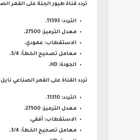
تردد قناة طيور الجنة على القمر ال
التردد: 11393.
معدل الترميز: 27500.
الاستقطاب: عمودي.
معامل تصحيح الخطأ: 3/4.
الجودة: HD.
تردد القناة على القمر الصناعي نايل
التردد: 11310.
معدل الترميز: 27500.
الاستقطاب: أفقي.
معامل تصحيح الخطأ: 3/4.