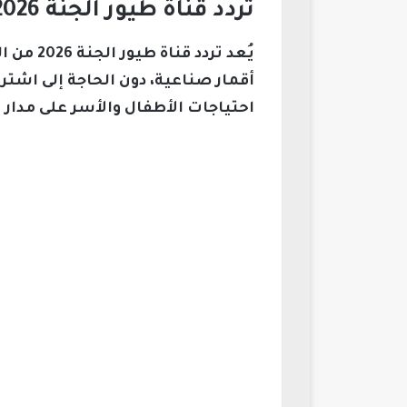
تردد قناة طيور الجنة 2026 الرسمي على الأقمار الصناعية
يُعد تر
احتياجات الأطفال والأسر على مدار ا