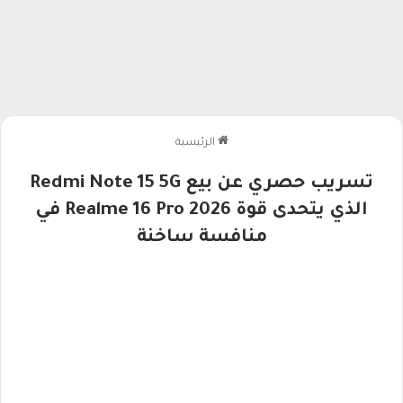
الرئيسية
تسريب حصري عن بيع Redmi Note 15 5G
الذي يتحدى قوة Realme 16 Pro 2026 في
منافسة ساخنة