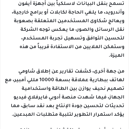
تسمح بنقل البيانات لاسلكياً بين أجهزة آيفون
وأندرويد، ما يلغي الحاجة لكابلات أو برامج خارجية،
ويعالج شكاوى المستخدمين المتعلقة بصعوبة
نقل الرسائل والصور، ما يعكس توجه الشركة
لتحسين التوافق وتسهيل تجربة المستخدم،
وستمكن الملايين من الاستفادة قريباً من هذه
الميزة.
من جهة أخرى، كشفت تقارير عن إطلاق شاومي
لهاتف ببطارية عملاقة بسعة 10000 مللي أمبير، مع
تصميم نحيف يوازن بين الطاقة واستخدامية
الجهاز، فيما شهدت منصة أدوبي فايرفلاي فيديو
تحديثات لتحسين جودة الإنتاج بعد نقد سابق، مما
يؤكد استمرار التطوير لتلبية متطلبات المبدعين.