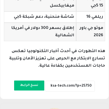
15 5جي
ميغابيكسل
ريلمي 16
شاشة منحنية، دعم شبكة 5جي
موتو جي باور
إطلاق بسعر 300 دولار في أمريكا
2026
الشمالية
هذه التطورات في أحدث أخبار التكنولوجيا تعكس
تسارع الابتكار مع الحرص على تعزيز الأمان وتلبية
حاجات المستخدمين بكفاءة عالية.
نسخ الرابط