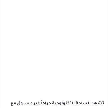
تشهد الساحة التكنولوجية حراكاً غير مسبوق مع