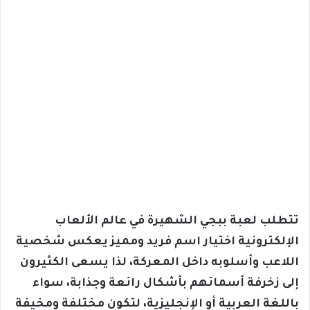
تتطلب لعبة ببجي الشهيرة في عالم الألعاب
الإلكترونية اختيار اسم فريد ومميز يعكس شخصية
اللاعب وأسلوبه داخل المعركة، لذا يسعى الكثيرون
إلى زخرفة أسمائهم بأشكال رائعة وجذابة، سواء
باللغة العربية أو الإنجليزية، لتكون مختلفة ومخيفة