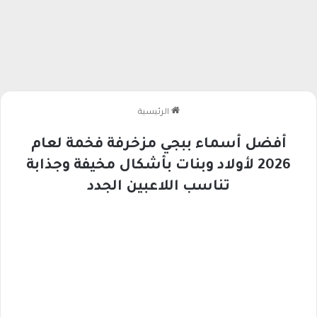
الرئيسية
أفضل أسماء ببجي مزخرفة فخمة لعام
2026 لأولاد وبنات بأشكال مخيفة وجذابة
تناسب اللاعبين الجدد