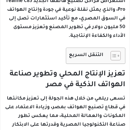
استعراض مراحل تصنيع هاتفها الجديد realme C85
Pro، والذي يمثل نقلة نوعية في جودة وإنتاج الهواتف
في السوق المصري، مع تأكيد استثمارات تصل إلى
50 مليون دولار في تطوير المصنع وتعزيز مستوى
الأداء والكفاءة الإنتاجية.
التنقل السريع
تعزيز الإنتاج المحلي وتطوير صناعة
الهواتف الذكية في مصر
تسعى ريلمي من خلال هذه الجولة إلى تعزيز مكانتها
في قطاع تصنيع الهواتف بمصر، وزيادة الاعتماد على
المكونات والعمالة المحلية، مما يعكس تطور
صناعة التكنولوجيا المصرية وقدرتها على الابتكار