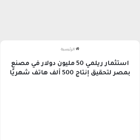
الرئيسية
استثمار ريلمي 50 مليون دولار في مصنع
بمصر لتحقيق إنتاج 500 ألف هاتف شهريًا