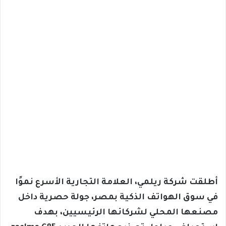
أطلقت شركة ريلمي، العلامة التجارية الأسرع نموًا
في سوق الهواتف الذكية بمصر، جولة حصرية داخل
مصنعها المحلي لشركائها الرئيسيين، بهدف