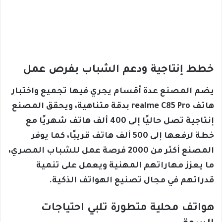
خطط إنتاجية ودعم الشباب بفرص عمل
يضم المصنع عدة أقسام يجري فيها تجميع واختبار
هاتف realme C85 Pro بدقة متناهية، ويحقق المصنع
إنتاجية تصل حاليًا إلى 400 ألف هاتف شهريًا مع
خطة لرفعها إلى 500 ألف هاتف قريبًا، كما يوفر
المصنع أكثر من 2000 فرصة عمل للشباب المصري،
ما يعزز مهاراتهم المهنية ويعمل على تنمية
قدراتهم في مجال تصنيع الهواتف الذكية.
هواتف محلية متطورة تلبي احتياجات