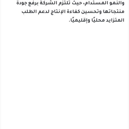
والنمو المستدام، حيث تلتزم الشركة برفع جودة
منتجاتها وتحسين كفاءة الإنتاج لدعم الطلب
المتزايد محليًا وإقليميًا.