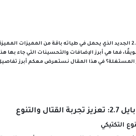
أطلقت شركة ببجي موبايل تحديث 2.7 الجديد الذي يحمل في طياته باقة من الممي
يقًا، فما هي أبرز الإضافات والتحسينات التي جاء بها هذ
 غير المستغلة؟ في هذا المقال نستعرض معكم أبرز تفاصيل
ل والتنوع