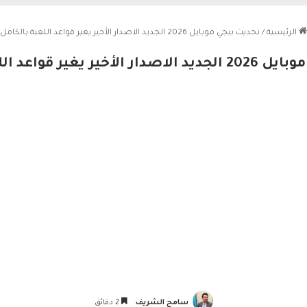
الرئيسية
/
تحديث ببجي موبايل 2026 الجديد الاصدار الأخير يغير قواعد اللعبة بالكامل
 يغير قواعد اللعبة بالكامل
سامح الشريف
2 دقائق