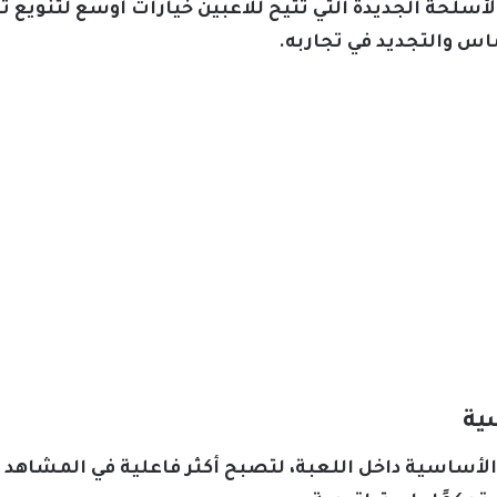
لحة الجديدة التي تتيح للاعبين خيارات أوسع لتنويع ت
اس والتجديد في تجاربه.
أساسية داخل اللعبة، لتصبح أكثر فاعلية في المشاهد الق