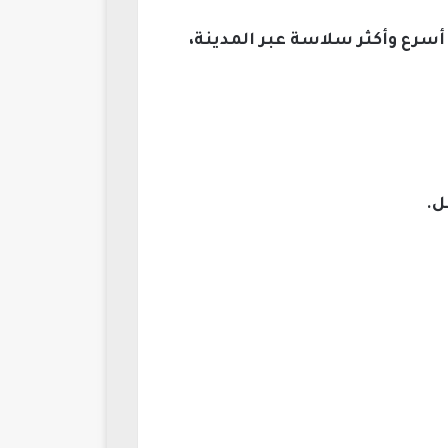
أسرع وأكثر سلاسة عبر المدينة،
ل.