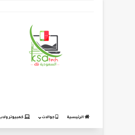
الرئيسية
جوالات
كمبيوتر ولاب