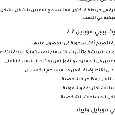
فرة في خريطة فيكتور، مما يسمح للاعبين بالتنقل بشكل 
ميكية في اللعب.
ببجي موبايل 2.7
ة لتصبح أكثر سهولة في الحصول عليها.
ت الدردشة وتأثيرات الأسماء المستعارة لزيادة التفاع
عبين في المعارك، والفوز لمن يمتلك الشعبية الأعلى.
ل على نقاط إضافية من منافسيهم الخاسرين.
 لتعزيز مظهر الشخصية.
انات أكثر دقة وشمولية.
داخل المساحات الشخصية.
 موبايل وآيباد