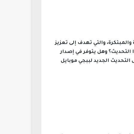
زات المميزة والمبتكرة، والتي تهدف إلى تعزيز
ا التحديث؟ وهل يتوفر في إصدار
 التحديث الجديد لببجي موبايل