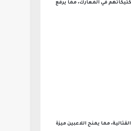
كتيكاتهم في المعارك، مما يرفع
تالية، مما يمنح اللاعبين ميزة