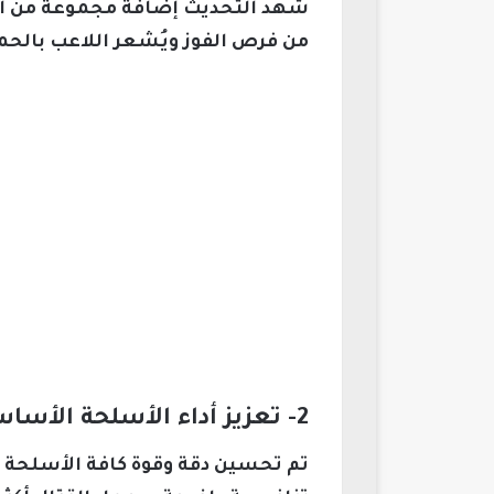
شهد التحديث إضافة مجموعة من الأس
من فرص الفوز ويُشعر اللاعب بالحم
2- تعزيز أداء الأسلحة الأساسية
تم تحسين دقة وقوة كافة الأسلحة ال