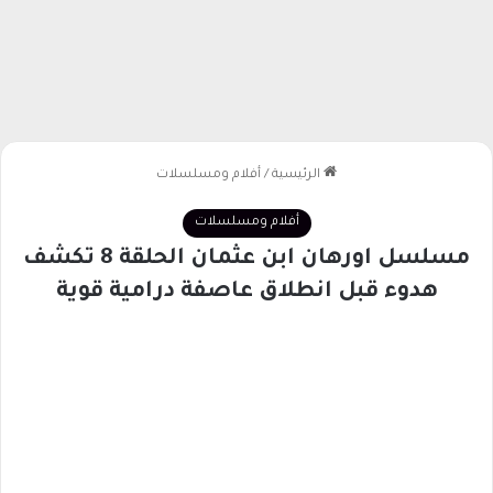
الرئيسية
/
أفلام ومسلسلات
أفلام ومسلسلات
مسلسل اورهان ابن عثمان الحلقة 8 تكشف
هدوء قبل انطلاق عاصفة درامية قوية