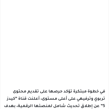
في خطوة مبتكرة تؤكد حرصها على تقديم محتوى
تربوي وترفيهي على أعلى مستوى، أعلنت قناة “كيدز
5” عن إطلاق تحديث شامل لمنصتها الرقمية، بهدف