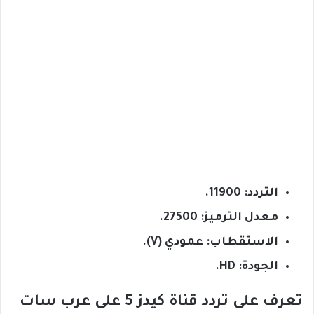
التردد: 11900.
معدل الترميز: 27500.
الاستقطاب: عمودي (V).
الجودة: HD.
تعرف على تردد قناة كيدز 5 على عرب سات