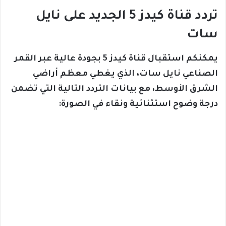
تردد قناة كيدز 5 الجديد على نايل
سات
يمكنكم استقبال قناة كيدز 5 بجودة عالية عبر القمر
الصناعي نايل سات، الذي يغطي معظم أراضي
الشرق الأوسط، مع بيانات التردد التالية التي تضمن
درجة وضوح استثنائية ونقاء في الصورة: