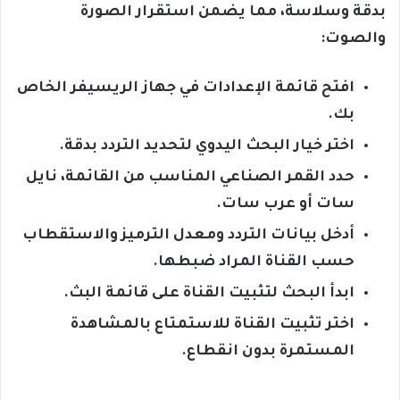
بدقة وسلاسة، مما يضمن استقرار الصورة
والصوت:
افتح قائمة الإعدادات في جهاز الريسيفر الخاص
بك.
اختر خيار البحث اليدوي لتحديد التردد بدقة.
حدد القمر الصناعي المناسب من القائمة، نايل
سات أو عرب سات.
أدخل بيانات التردد ومعدل الترميز والاستقطاب
حسب القناة المراد ضبطها.
ابدأ البحث لتثبيت القناة على قائمة البث.
اختر تثبيت القناة للاستمتاع بالمشاهدة
المستمرة بدون انقطاع.