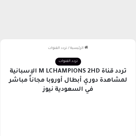
الرئيسية
/
تردد القنوات
تردد القنوات
تردد قناة M LCHAMPIONS 2HD الإسبانية
لمشاهدة دوري أبطال أوروبا مجاناً مباشر
في السعودية نيوز