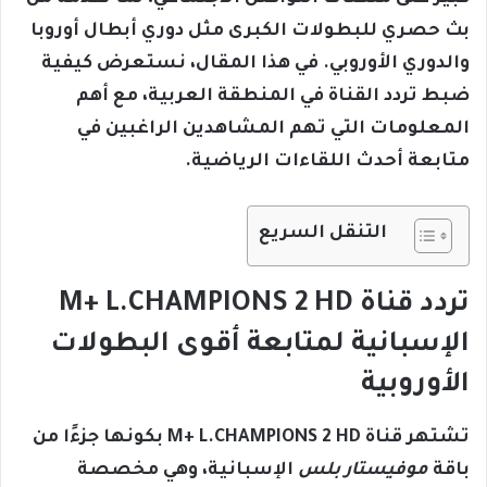
بث حصري للبطولات الكبرى مثل دوري أبطال أوروبا
والدوري الأوروبي. في هذا المقال، نستعرض كيفية
ضبط تردد القناة في المنطقة العربية، مع أهم
المعلومات التي تهم المشاهدين الراغبين في
متابعة أحدث اللقاءات الرياضية.
التنقل السريع
تردد قناة M+ L.CHAMPIONS 2 HD
الإسبانية لمتابعة أقوى البطولات
الأوروبية
تشتهر قناة
M+ L.CHAMPIONS 2 HD
بكونها جزءًا من
باقة
موفيستار بلس
الإسبانية، وهي مخصصة