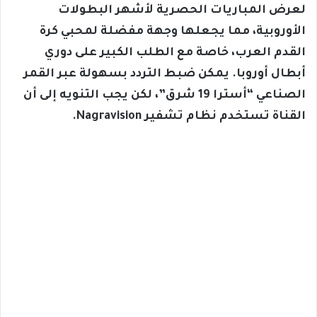
لعرض المباريات الحصرية لأشهر البطولات
الأوروبية، مما يجعلها وجهة مفضلة لمحبي كرة
القدم العرب، خاصة مع الطلب الكبير على دوري
أبطال أوروبا. يمكن ضبط التردد بسهولة عبر القمر
الصناعي “أسترا 19 شرق”، لكن يجب التنويه إلى أن
القناة تستخدم نظام تشفير Nagravision.