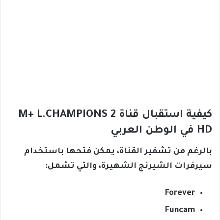
كيفية استقبال قناة M+ L.CHAMPIONS 2
HD في الوطن العربي
بالرغم من تشفير القناة، يمكن فتحها باستخدام
سيرفرات الشيرنج الشهيرة، والتي تشمل:
Forever
Funcam