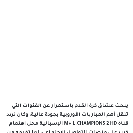
يبحث عشاق كرة القدم باستمرار عن القنوات التي
تنقل أهم المباريات الأوروبية بجودة عالية، وكان تردد
قناة
M+ L.CHAMPIONS 2 HD
الإسبانية محل اهتمام
كبير على منصات التواصل الاجتماعي، لما تقدمه من