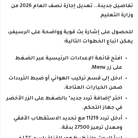
تفاصيل جديدة.. تعديل إجازة نصف العام 2026 من
وزارة التعليم
للحصول على إشارة بث قوية وواضحة على الرسيفر،
يمكن اتباع الخطوات التالية:
افتح قائمة الإعدادات الرئيسية عبر الضغط
على زر Menu.
ادخل إلى قسم تركيب الهوائي أو ضبط الترددات
ضمن الخيارات المتاحة.
اختر ‘إضافة تردد جديد’ بالضغط على الزر الأخضر
في جهاز التحكم.
أدخل تردد 11219 مع تحديد الاستقطاب الأفقي
ومعدل ترميز 27500 بدقة.