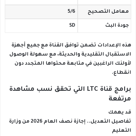
معامل التصحيح
5/6
جودة البث
SD
هذه الإعدادات تضمن توافق القناة مع جميع أجهزة
الاستقبال التقليدية والحديثة، مع سهولة الوصول
لأولئك الراغبين في متابعة محتواها المتجدد دون
انقطاع.
برامج قناة LTC التي تحقق نسب مشاهدة
مرتفعة
قد يهمك
تفاصيل التعديل.. إجازة نصف العام 2026 من وزارة
التعليم