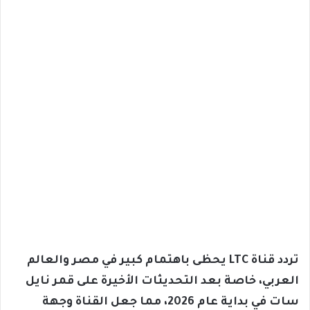
تردد قناة LTC يحظى باهتمام كبير في مصر والعالم
العربي، خاصة بعد التحديثات الأخيرة على قمر نايل
سات في بداية عام 2026، مما جعل القناة وجهة