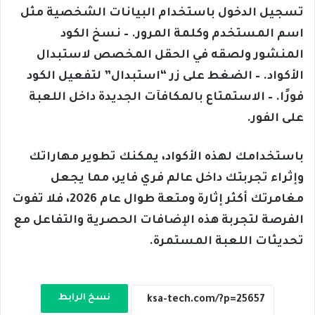
تسجيل الدخول باستخدام البيانات الشخصية مثل
اسم المستخدم وكلمة المرور. – نسخ الكود
المنشور ولصقه في الحقل المخصص لاستبدال
الأكواد. – الضغط على زر “استبدال” لتفعيل الكود
فورًا. – الاستمتاع بالمكافآت الجديدة داخل اللعبة
على الفور.
باستخدامك لهذه الأكواد، يمكنك تطوير مهاراتك
وإثراء تجربتك داخل عالم فري فاير، مما يجعل
مغامرتك أكثر إثارة ومتعة طوال عام 2026، فلا تفوت
الفرصة لتجربة هذه الإضافات الحصرية والتفاعل مع
تحديثات اللعبة المستمرة.
نسخ الرابط