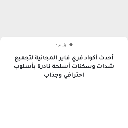
الرئيسية
أحدث أكواد فري فاير المجانية لتجميع
شدات وسكنات أسلحة نادرة بأسلوب
احترافي وجذاب