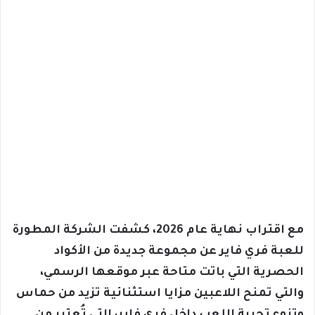
مع اقتراب نهاية عام 2026، كشفت الشركة المطورة
للعبة فري فاير عن مجموعة جديدة من الأكواد
الحصرية التي باتت متاحة عبر موقعها الرسمي،
والتي تمنح اللاعبين مزايا استثنائية تزيد من حماس