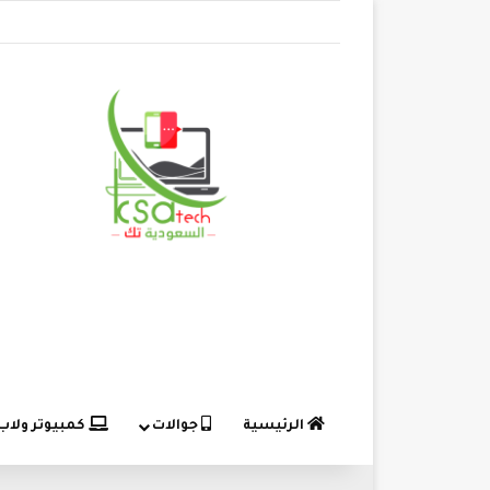
الرئيسية
جوالات
كمبيوتر ولاب