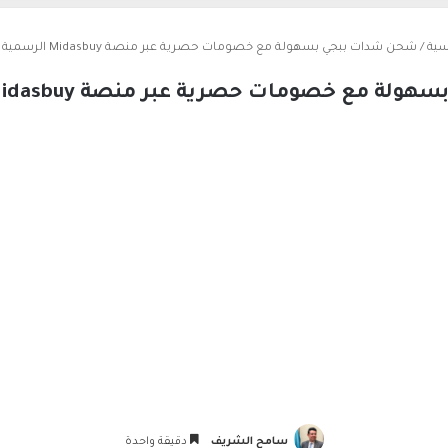
سية
/
شحن شدات ببجي بسهولة مع خصومات حصرية عبر منصة Midasbuy الرسمية والآمنة
 خصومات حصرية عبر منصة Midasbuy الرسمية والآمنة
سامح الشريف
دقيقة واحدة