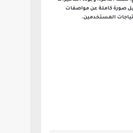
يل صورة كاملة عن مواصفات
حتياجات المستخدمين.