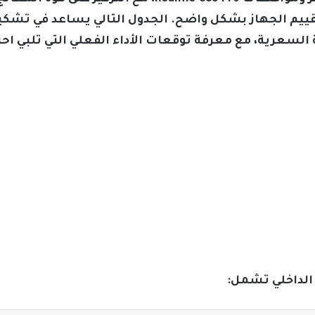
ييم الجهاز بشكل واضح. الجدول التالي يساعد في تشك
السعرية، مع معرفة توقعات الأداء الفعلي التي تلبي ا
الداخلي تشمل: