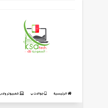
الرئيسية
جوالات
كمبيوتر ولاب