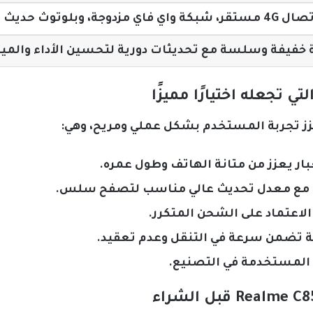
واي فاي مزدوجة، وبلوتوث حديث
 خفيفة وسلسة مع تحديثات دورية لتحسين الأداء والمي
عزز تجربة المستخدم بشكل عملي ومريح، وهي:
ار يعزز من متانة الهاتف وطول عمره.
مع معدل تحديث عالي مناسب لتصفح سلس.
 الاعتماد على الشحن المتكرر.
تضمن سرعة في التنقل وعدم تعقيد.
د المستخدمة في التصنيع.