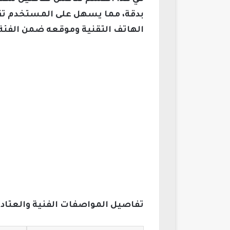
بدقة، مما يسهل على المستخدم تق
الهاتف التقنية وموقعه ضمن الفئة 
تفاصيل المواصفات الفنية والعتاد 