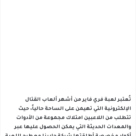
تُعتبر لعبة فري فاير من أشهر ألعاب القتال
الإلكترونية التي تهيمن على الساحة حالياً، حيث
تتطلب من اللاعبين امتلاك مجموعة من الأدوات
والمعدات الحديثة التي يمكن الحصول عليها عبر