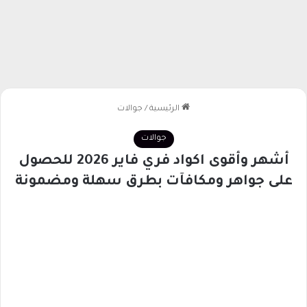
الرئيسية
/
جوالات
جوالات
أشهر وأقوى اكواد فري فاير 2026 للحصول
على جواهر ومكافآت بطرق سهلة ومضمونة