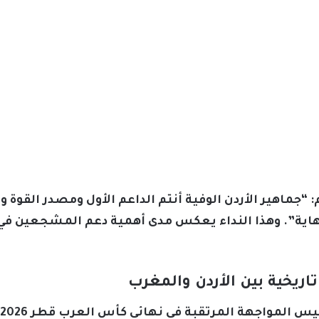
“جماهير الأردن الوفية أنتم الداعم الأول ومصدر القوة 
هاية”. وهذا النداء يعكس مدى أهمية دعم المشجعين في ت
ريخية بين الأردن والمغرب