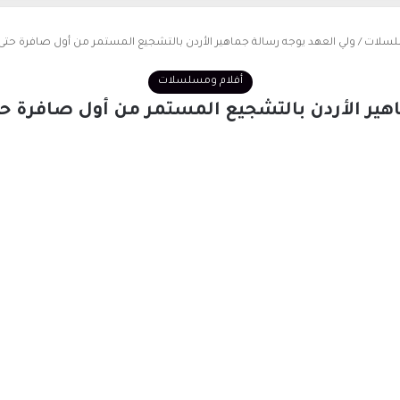
لسلات
/
ولي العهد يوجه رسالة جماهير الأردن بالتشجيع المستمر من أول صافرة حتى
أفلام ومسلسلات
اهير الأردن بالتشجيع المستمر من أول صافرة ح