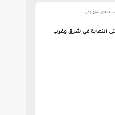
 النهاية في شرق وغرب
تى النهاية في شرق وغرب