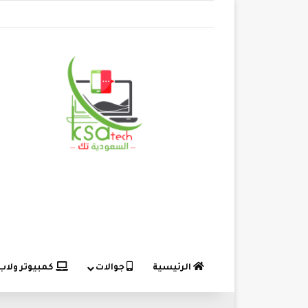
الرئيسية
جوالات
كمبيوتر ولاب