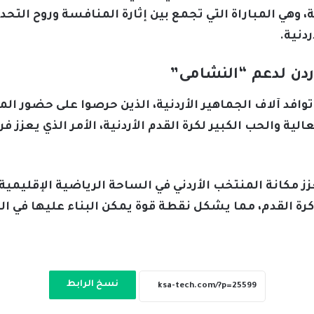
 وهي المباراة التي تجمع بين إثارة المنافسة وروح الت
دنية.
دن لدعم “النشامى”
فد آلاف الجماهير الأردنية، الذين حرصوا على حضور المب
الية والحب الكبير لكرة القدم الأردنية، الأمر الذي يعزز 
ز مكانة المنتخب الأردني في الساحة الرياضية الإقليمية
 كرة القدم، مما يشكل نقطة قوة يمكن البناء عليها في ا
نسخ الرابط