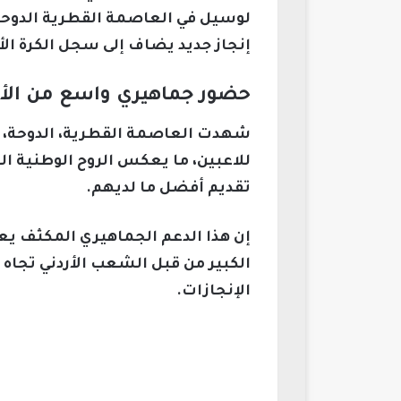
لوسيل في العاصمة القطرية الدوحة،
إنجاز جديد يضاف إلى سجل الكرة الأر
حضور جماهيري واسع من الأر
شهدت العاصمة القطرية، الدوحة، توا
للاعبين، ما يعكس الروح الوطنية الع
تقديم أفضل ما لديهم.
إن هذا الدعم الجماهيري المكثف يعز
الكبير من قبل الشعب الأردني تجاه
الإنجازات.