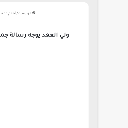
الرئيسية
/
أفلام ومس
ولي العهد يوجه رسالة جم