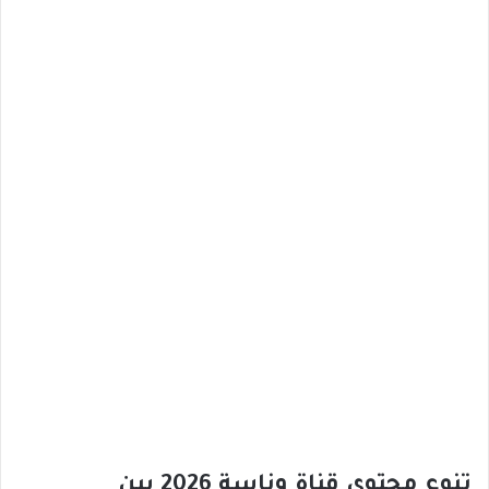
تنوع محتوى قناة وناسة 2026 بين