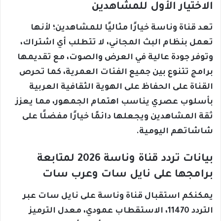
الاختيار الأول للمشاهدين
تعد قناة وناسة خيارًا مثاليًا للمشاهدين؛ لأنها
تعمل بنظام البث المجاني، لا تتطلب أي اشتراك،
وتوفر جودة عالية في العرض والصوت، مع تقديمها
برامج تتنوع بين جميع الفئات العمرية، كما تحرص
القناة على الحفاظ على الهوية الثقافية العربية
بأسلوب عصري يناسب اهتمام الجمهور، مما يعزز
ثقة المشاهدين ويجعلها دائمًا خيارًا مفضلًا على
شاشاتهم اليومية.
بيانات تردد قناة وناسة 2026 لمتابعة
برامجها على نايل سات وعرب سات
يمكنكم استقبال قناة وناسة على نايل سات عبر
التردد 11470، الاستقطاب عمودي، معدل الترميز