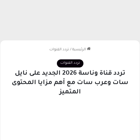
الرئيسية
/
تردد القنوات
تردد القنوات
تردد قناة وناسة 2026 الجديد على نايل
سات وعرب سات مع أهم مزايا المحتوى
المتميز