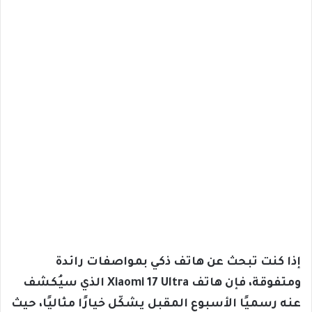
إذا كنت تبحث عن هاتف ذكي بمواصفات رائدة
ومتفوقة، فإن هاتف Xiaomi 17 Ultra الذي سيُكشف
عنه رسميًا الأسبوع المقبل يشكّل خيارًا مثاليًا، حيث