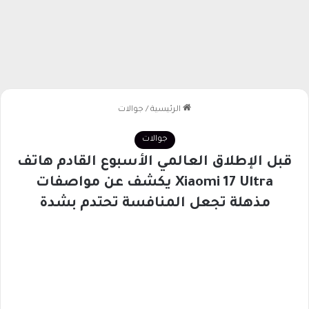
الرئيسية
/
جوالات
جوالات
قبل الإطلاق العالمي الأسبوع القادم هاتف
Xiaomi 17 Ultra يكشف عن مواصفات
مذهلة تجعل المنافسة تحتدم بشدة