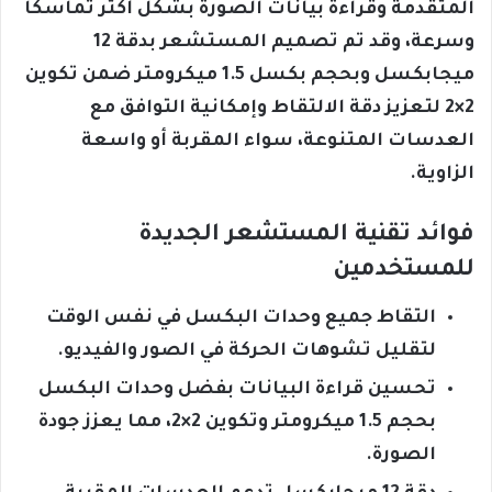
المتقدمة وقراءة بيانات الصورة بشكل أكثر تماسكًا
وسرعة، وقد تم تصميم المستشعر بدقة 12
ميجابكسل وبحجم بكسل 1.5 ميكرومتر ضمن تكوين
2×2 لتعزيز دقة الالتقاط وإمكانية التوافق مع
العدسات المتنوعة، سواء المقربة أو واسعة
الزاوية.
فوائد تقنية المستشعر الجديدة
للمستخدمين
التقاط جميع وحدات البكسل في نفس الوقت
لتقليل تشوهات الحركة في الصور والفيديو.
تحسين قراءة البيانات بفضل وحدات البكسل
بحجم 1.5 ميكرومتر وتكوين 2×2، مما يعزز جودة
الصورة.