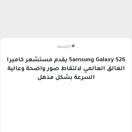
الرئيسية
Samsung Galaxy S26 يقدم مستشعر كاميرا
الغالق العالمي لالتقاط صور واضحة وعالية
السرعة بشكل مذهل