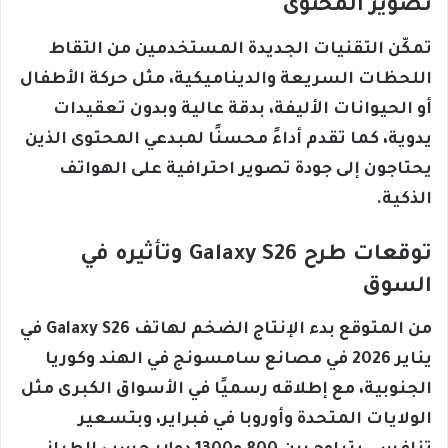
تصوير المحتوى
تمكّن التقنيات الجديدة المستخدمين من التقاط
اللحظات السريعة والديناميكية، مثل حركة الأطفال
أو الحيوانات الأليفة، بدقة عالية وبدون تعقيدات
يدوية، كما تقدم أداءً محسنًا لمبدعي المحتوى الذين
يحتاجون إلى جودة تصوير احترافية على الهواتف
الذكية.
توقعات طرح Galaxy S26 وتأثيره في
السوق
من المتوقع بدء الإنتاج الضخم لهاتف Galaxy S26 في
يناير 2026 في مصانع سامسونج في الهند وكوريا
الجنوبية، مع إطلاقه رسميًا في الأسواق الكبرى مثل
الولايات المتحدة وأوروبا في فبراير، وبتسعير