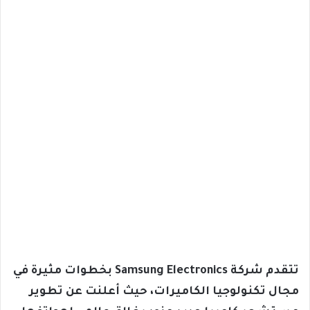
تتقدم شركة Samsung Electronics بخطوات مثيرة في
مجال تكنولوجيا الكاميرات، حيث أعلنت عن تطوير