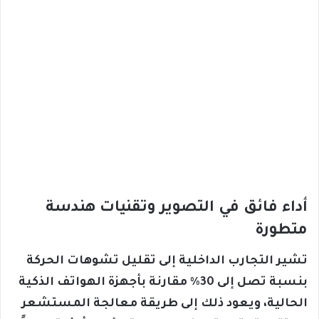
أداء فائق في التصوير وتقنيات هندسة
متطورة
تشير التجارب الداخلية إلى تقليل تشوهات الحركة
بنسبة تصل إلى 30٪ مقارنة بأجهزة الهواتف الذكية
الحالية، ويعود ذلك إلى طريقة معالجة المستشعر