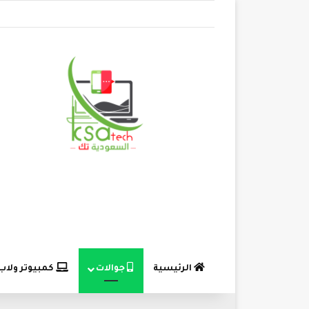
الرئيسية
جوالات
كمبيوتر ولاب