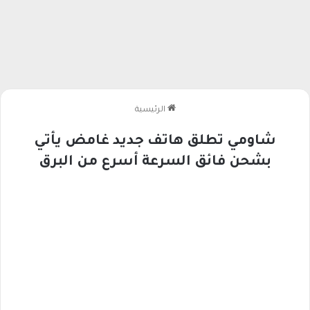
الرئيسية
شاومي تطلق هاتف جديد غامض يأتي
بشحن فائق السرعة أسرع من البرق