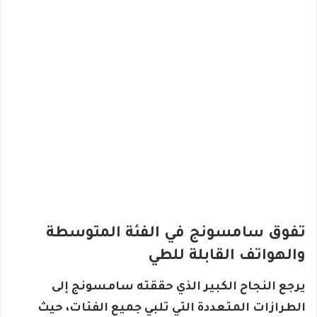
تفوق سامسونج في الفئة المتوسطة
والهواتف القابلة للطي
يرجع النجاح الكبير الذي حققته سامسونج إلى
الطرازات المتعددة التي تلبي جميع الفئات، حيث