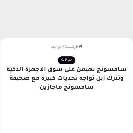
الرئيسية
/
جوالات
جوالات
سامسونج تهيمن على سوق الأجهزة الذكية
وتترك آبل تواجه تحديات كبيرة مع صحيفة
سامسونج ماجازين